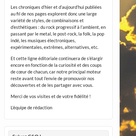
Les chroniques d’hier et d’aujourd’hui publiées
au fil de nos pages explorent donc une large
variété de styles, de combinaisons et
d’esthétiques : du rock progressif à l’ambient, en
passant par le metal, le post-rock, la folk, la pop
indé, les musiques électroniques,
expérimentales, extrêmes, alternatives, etc.
Et cette ligne éditoriale continuera de s’élargir
encore en fonction de la curiosité et des coups
de cœur de chacun, car notre principal moteur
reste avant tout l’envie de promouvoir nos
découvertes et de les partager avec vous.
Merci de vos visites et de votre fidélité !
L’équipe de rédaction