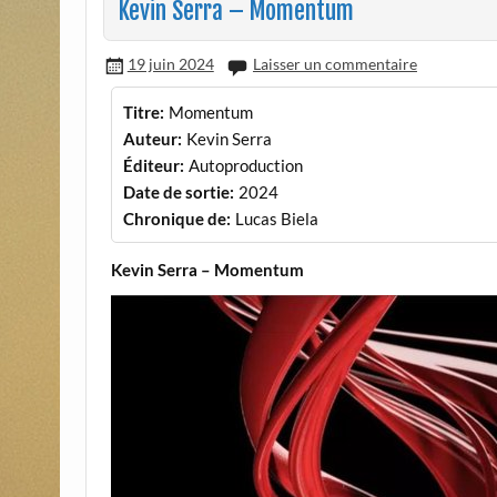
Kevin Serra – Momentum
19 juin 2024
Laisser un commentaire
Titre:
Momentum
Auteur:
Kevin Serra
Éditeur:
Autoproduction
Date de sortie:
2024
Chronique de:
Lucas Biela
Kevin Serra – Momentum