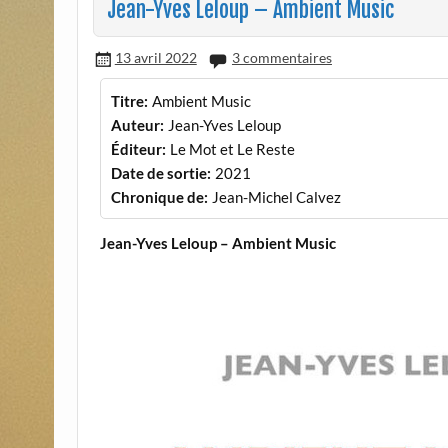
Jean-Yves Leloup – Ambient Music
13 avril 2022
3 commentaires
Titre:
Ambient Music
Auteur:
Jean-Yves Leloup
Éditeur:
Le Mot et Le Reste
Date de sortie:
2021
Chronique de:
Jean-Michel Calvez
Jean-Yves Leloup – Ambient Music