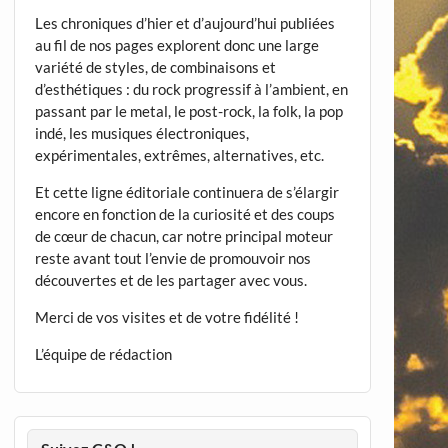
Les chroniques d’hier et d’aujourd’hui publiées
au fil de nos pages explorent donc une large
variété de styles, de combinaisons et
d’esthétiques : du rock progressif à l’ambient, en
passant par le metal, le post-rock, la folk, la pop
indé, les musiques électroniques,
expérimentales, extrêmes, alternatives, etc.
Et cette ligne éditoriale continuera de s’élargir
encore en fonction de la curiosité et des coups
de cœur de chacun, car notre principal moteur
reste avant tout l’envie de promouvoir nos
découvertes et de les partager avec vous.
Merci de vos visites et de votre fidélité !
L’équipe de rédaction