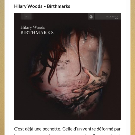
Hilary Woods – Birthmarks
C’est déjà une pochette. Celle d’un ventre déformé par