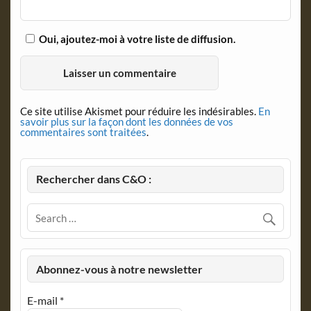
Oui, ajoutez-moi à votre liste de diffusion.
Ce site utilise Akismet pour réduire les indésirables.
En
savoir plus sur la façon dont les données de vos
commentaires sont traitées
.
Rechercher dans C&O :
Abonnez-vous à notre newsletter
E-mail
*