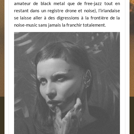
amateur de black metal que de free-jazz tout en
restant dans un registre drone et noise), l’irlandaise
se laisse aller à des digressions à la frontière de la
noise-music sans jamais la franchir totalement.