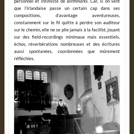
personnel et intimiste de
Birthmarks
.
Car, si on sent
que l’irlandaise passe un certain cap dans ses
compositions, d’avantage aventureuses,
constamment sur le fil quitte à perdre son auditeur
sur le chemin, elle ne se plie jamais à la facilité, jouant
sur des field-recordings minimaux mais essentiels,
échos, réverbérations nombreuses et des écritures
aussi spontanées, coordonnées que mûrement
réfléchies.