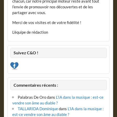
chacun, car notre principal moteur reste avant tout
l’envie de promouvoir nos découvertes et de les
partager avec vous.
Merci de vos visites et de votre fidélité !
L’équipe de rédaction
Suivez C&O !
Commentaires récents :
Palabras De Oro
dans
L’IA dans la musique : est-ce
vendre son âme au diable ?
TALLARIDA Dominique
dans
L’IA dans la musique :
est-ce vendre son âme au diable ?