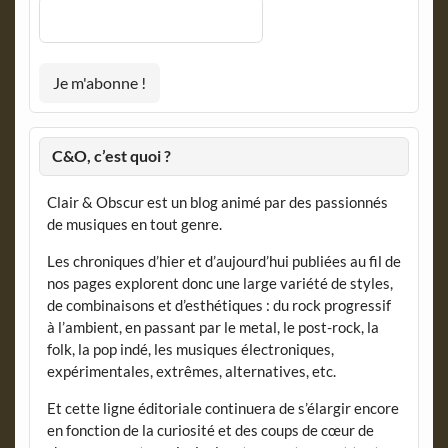
C&O, c’est quoi ?
Clair & Obscur est un blog animé par des passionnés
de musiques en tout genre.
Les chroniques d’hier et d’aujourd’hui publiées au fil de
nos pages explorent donc une large variété de styles,
de combinaisons et d’esthétiques : du rock progressif
à l’ambient, en passant par le metal, le post-rock, la
folk, la pop indé, les musiques électroniques,
expérimentales, extrêmes, alternatives, etc.
Et cette ligne éditoriale continuera de s’élargir encore
en fonction de la curiosité et des coups de cœur de