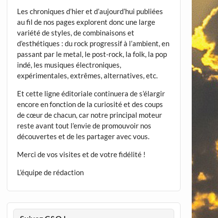
Les chroniques d’hier et d’aujourd’hui publiées
au fil de nos pages explorent donc une large
variété de styles, de combinaisons et
d’esthétiques : du rock progressif à l’ambient, en
passant par le metal, le post-rock, la folk, la pop
indé, les musiques électroniques,
expérimentales, extrêmes, alternatives, etc.
Et cette ligne éditoriale continuera de s’élargir
encore en fonction de la curiosité et des coups
de cœur de chacun, car notre principal moteur
reste avant tout l’envie de promouvoir nos
découvertes et de les partager avec vous.
Merci de vos visites et de votre fidélité !
L’équipe de rédaction