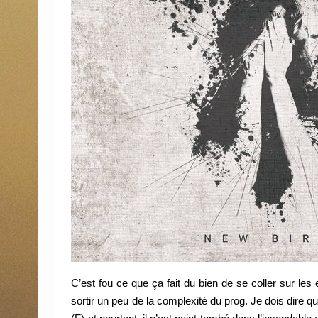
C’est fou ce que ça fait du bien de se coller sur l
sortir un peu de la complexité du prog. Je dois dire q