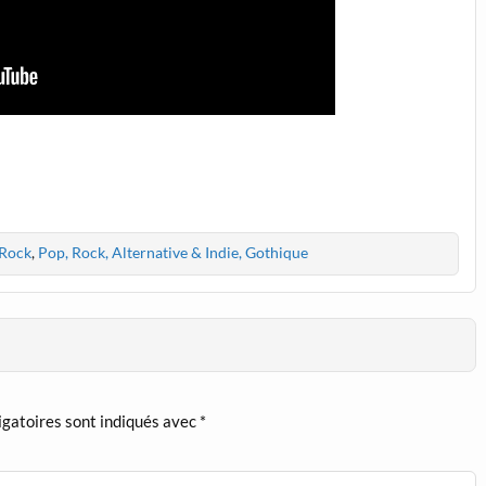
 Rock
,
Pop, Rock, Alternative & Indie, Gothique
igatoires sont indiqués avec
*