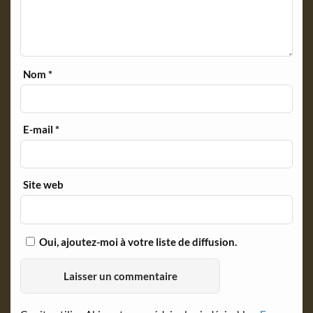
Nom
*
E-mail
*
Site web
Oui, ajoutez-moi à votre liste de diffusion.