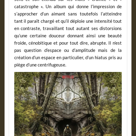
catastrophe ». Un album qui donne l’impression de
s’approcher d’un aimant sans toutefois l’atteindre
tant il paraît chargé et qu’il déploie une intensité tout
en contraste, travaillant tout autant ses distorsions
qu’une certaine douceur donnant ainsi une beauté
froide, cénobitique et pour tout dire, abrupte. Il n’est
pas question d’espace ou d’amplitude mais de la
création d’un espace en particulier, d’un hiatus pris au
piège d’une centrifugeuse.