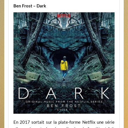
Ben Frost – Dark
En 2017 sortait sur la plate-forme Netflix une série