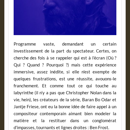
Programme vaste, demandant un certain
investissement de la part du spectateur. Certes, on
cherche des fois à se rappeler qui est à l’écran (Où ?
Qui ? Quand ? Pourquoi ?) mais cette expérience
immersive, assez inédite, si elle n’est exempte de
quelques frustrations, est une réussite, avouons-le
franchement. Et comme tout ce qui touche au
labyrinthe (il n’y a pas que Christopher Nolan dans la
vie, hein), les créateurs de la série, Baran Bo Odar et
Jantje Friese, ont eu la bonne idée de faire appel à un
compositeur contemporain aimant bien modeler la
matière et la restituer dans un conglomérat
d’impasses, tournants et lignes droites : Ben Frost.