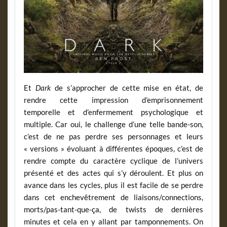
Et
Dark
de s’approcher de cette mise en état, de
rendre cette impression d’emprisonnement
temporelle et d’enfermement psychologique et
multiple. Car oui, le challenge d’une telle bande-son,
c’est de ne pas perdre ses personnages et leurs
« versions » évoluant à différentes époques, c’est de
rendre compte du caractère cyclique de l’univers
présenté et des actes qui s’y déroulent. Et plus on
avance dans les cycles, plus il est facile de se perdre
dans cet enchevêtrement de liaisons/connections,
morts/pas-tant-que-ça, de twists de dernières
minutes et cela en y allant par tamponnements. On