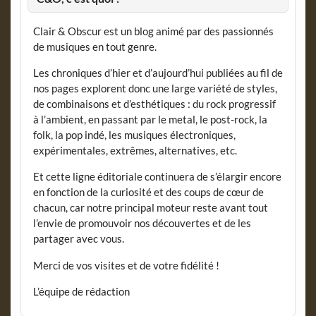
Clair & Obscur est un blog animé par des passionnés
de musiques en tout genre.
Les chroniques d’hier et d’aujourd’hui publiées au fil de
nos pages explorent donc une large variété de styles,
de combinaisons et d’esthétiques : du rock progressif
à l’ambient, en passant par le metal, le post-rock, la
folk, la pop indé, les musiques électroniques,
expérimentales, extrêmes, alternatives, etc.
Et cette ligne éditoriale continuera de s’élargir encore
en fonction de la curiosité et des coups de cœur de
chacun, car notre principal moteur reste avant tout
l’envie de promouvoir nos découvertes et de les
partager avec vous.
Merci de vos visites et de votre fidélité !
L’équipe de rédaction