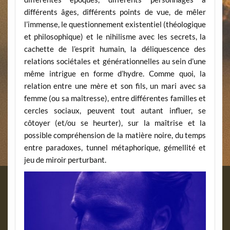
différents âges, différents points de vue, de mêler
l’immense, le questionnement existentiel (théologique
et philosophique) et le nihilisme avec les secrets, la
cachette de l’esprit humain, la déliquescence des
relations sociétales et générationnelles au sein d’une
même intrigue en forme d’hydre. Comme quoi, la
relation entre une mère et son fils, un mari avec sa
femme (ou sa maîtresse), entre différentes familles et
cercles sociaux, peuvent tout autant influer, se
côtoyer (et/ou se heurter), sur la maîtrise et la
possible compréhension de la matière noire, du temps
entre paradoxes, tunnel métaphorique, gémellité et
jeu de miroir perturbant.