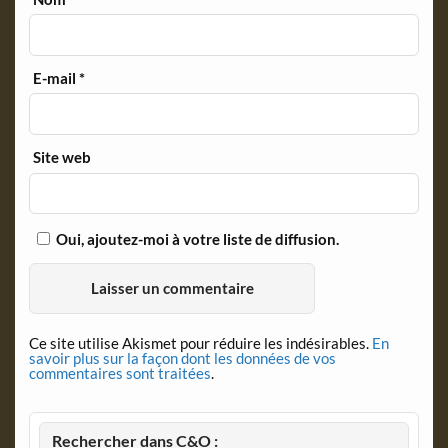
E-mail
*
Site web
Oui, ajoutez-moi à votre liste de diffusion.
Ce site utilise Akismet pour réduire les indésirables.
En
savoir plus sur la façon dont les données de vos
commentaires sont traitées
.
Rechercher dans C&O :