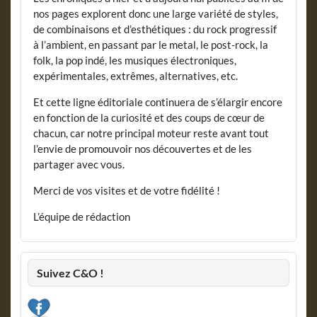
nos pages explorent donc une large variété de styles,
de combinaisons et d’esthétiques : du rock progressif
à l’ambient, en passant par le metal, le post-rock, la
folk, la pop indé, les musiques électroniques,
expérimentales, extrêmes, alternatives, etc.
Et cette ligne éditoriale continuera de s’élargir encore
en fonction de la curiosité et des coups de cœur de
chacun, car notre principal moteur reste avant tout
l’envie de promouvoir nos découvertes et de les
partager avec vous.
Merci de vos visites et de votre fidélité !
L’équipe de rédaction
Suivez C&O !