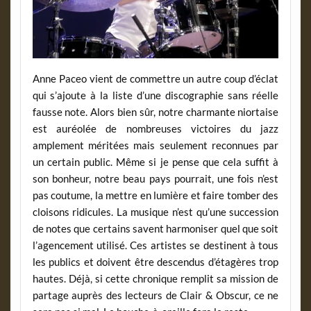
Anne Paceo vient de commettre un autre coup d’éclat
qui s’ajoute à la liste d’une discographie sans réelle
fausse note. Alors bien sûr, notre charmante niortaise
est auréolée de nombreuses victoires du jazz
amplement méritées mais seulement reconnues par
un certain public. Même si je pense que cela suffit à
son bonheur, notre beau pays pourrait, une fois n’est
pas coutume, la mettre en lumière et faire tomber des
cloisons ridicules. La musique n’est qu’une succession
de notes que certains savent harmoniser quel que soit
l’agencement utilisé. Ces artistes se destinent à tous
les publics et doivent être descendus d’étagères trop
hautes. Déjà, si cette chronique remplit sa mission de
partage auprès des lecteurs de Clair & Obscur, ce ne