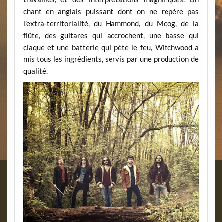
chant en anglais puissant dont on ne repère pas
l’extra-territorialité, du Hammond, du Moog, de la
flûte, des guitares qui accrochent, une basse qui
claque et une batterie qui pète le feu, Witchwood a
mis tous les ingrédients, servis par une production de
qualité.