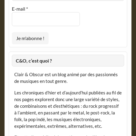
E-mail
*
C&O, c’est quoi ?
Clair & Obscur est un blog animé par des passionnés
de musiques en tout genre.
Les chroniques d’hier et d’aujourd’hui publiées au fil de
nos pages explorent donc une large variété de styles,
de combinaisons et d’esthétiques : du rock progressif
à l’ambient, en passant par le metal, le post-rock, la
folk, la pop indé, les musiques électroniques,
expérimentales, extrêmes, alternatives, etc.