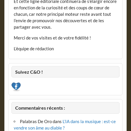
Et cette ligne éditoriale continuera de s’élargir encore
en fonction de la curiosité et des coups de cœur de
chacun, car notre principal moteur reste avant tout
l’envie de promouvoir nos découvertes et de les
partager avec vous.
Merci de vos visites et de votre fidélité !
L’équipe de rédaction
Suivez C&O !
Commentaires récents :
Palabras De Oro
dans
L’IA dans la musique : est-ce
vendre son âme au diable ?