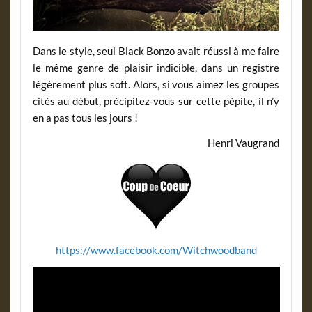
Dans le style, seul Black Bonzo avait réussi à me faire
le même genre de plaisir indicible, dans un registre
légèrement plus soft. Alors, si vous aimez les groupes
cités au début, précipitez-vous sur cette pépite, il n’y
en a pas tous les jours !
Henri Vaugrand
https://www.facebook.com/Witchwoodband