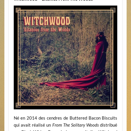
Né en 2014 des cendres de Buttered Bacon Biscuits
qui avait réalisé un
From The Solitary Woods
distribué