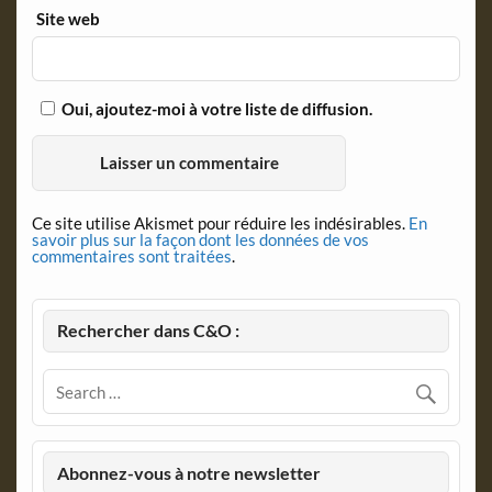
Site web
Oui, ajoutez-moi à votre liste de diffusion.
Ce site utilise Akismet pour réduire les indésirables.
En
savoir plus sur la façon dont les données de vos
commentaires sont traitées
.
Rechercher dans C&O :
Abonnez-vous à notre newsletter