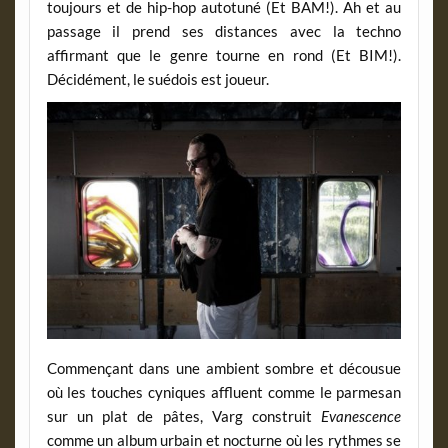
toujours et de hip-hop autotuné (Et BAM!). Ah et au
passage il prend ses distances avec la techno
affirmant que le genre tourne en rond (Et BIM!).
Décidément, le suédois est joueur.
Commençant dans une ambient sombre et décousue
où les touches cyniques affluent comme le parmesan
sur un plat de pâtes, Varg construit
Evanescence
comme un album urbain et nocturne où les rythmes se