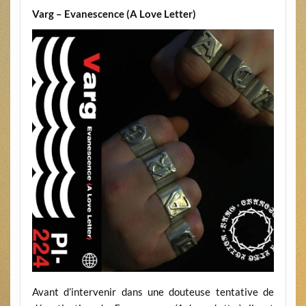
Varg – Evanescence (A Love Letter)
Avant d’intervenir dans une douteuse tentative de