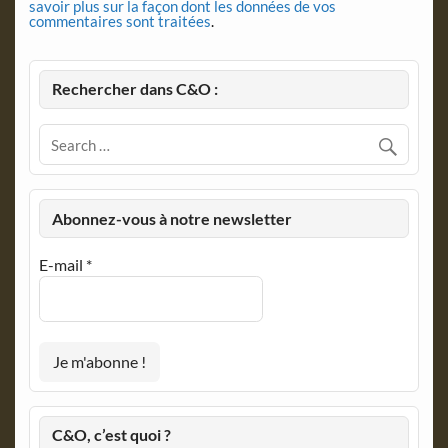
savoir plus sur la façon dont les données de vos
commentaires sont traitées
.
Rechercher dans C&O :
Abonnez-vous à notre newsletter
E-mail
*
C&O, c’est quoi ?