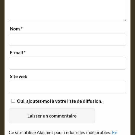
Nom
*
E-mail
*
Site web
Oui, ajoutez-moi à votre liste de diffusion.
Ce site utilise Akismet pour réduire les indésirables.
En