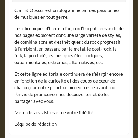
Clair & Obscur est un blog animé par des passionnés
de musiques en tout genre.
Les chroniques d’hier et d’aujourd’hui publiées au fil de
nos pages explorent donc une large variété de styles,
de combinaisons et d’esthétiques : du rock progressif
à l’ambient, en passant par le metal, le post-rock, la
folk, la pop indé, les musiques électroniques,
expérimentales, extrêmes, alternatives, etc.
Et cette ligne éditoriale continuera de s’élargir encore
en fonction de la curiosité et des coups de cœur de
chacun, car notre principal moteur reste avant tout
l’envie de promouvoir nos découvertes et de les
partager avec vous.
Merci de vos visites et de votre fidélité !
L’équipe de rédaction