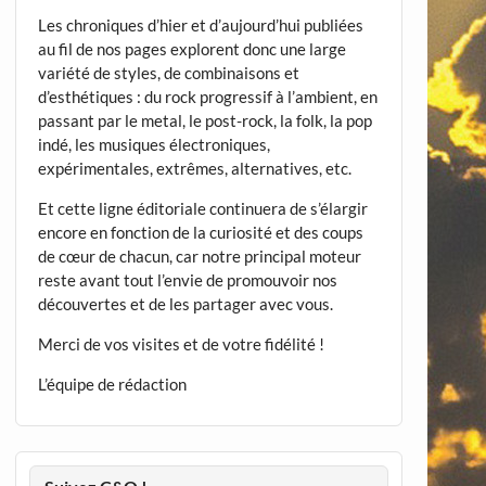
Les chroniques d’hier et d’aujourd’hui publiées
au fil de nos pages explorent donc une large
variété de styles, de combinaisons et
d’esthétiques : du rock progressif à l’ambient, en
passant par le metal, le post-rock, la folk, la pop
indé, les musiques électroniques,
expérimentales, extrêmes, alternatives, etc.
Et cette ligne éditoriale continuera de s’élargir
encore en fonction de la curiosité et des coups
de cœur de chacun, car notre principal moteur
reste avant tout l’envie de promouvoir nos
découvertes et de les partager avec vous.
Merci de vos visites et de votre fidélité !
L’équipe de rédaction