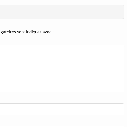
igatoires sont indiqués avec
*