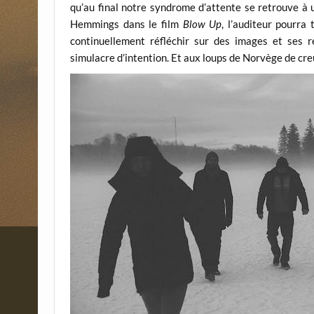
qu’au final notre syndrome d’attente se retrouve à 
Hemmings dans le film
Blow Up
, l’auditeur pourra
continuellement réfléchir sur des images et ses re
simulacre d’intention. Et aux loups de Norvège de creu