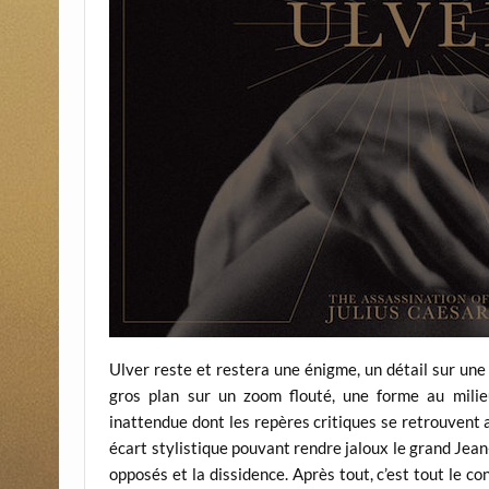
Ulver reste et restera une énigme, un détail sur un
gros plan sur un zoom flouté, une forme au milie
inattendue dont les repères critiques se retrouvent 
écart stylistique pouvant rendre jaloux le grand Je
opposés et la dissidence. Après tout, c’est tout le 