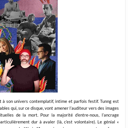
 à son univers contemplatif, intime et parfois festif. Tunng est
bles qui, sur ce disque, vont amener l’auditeur vers des images
tuelles de la mort. Pour la majorité d’entre-nous, l’ancrage
articulièrement dur à avaler (là, c’est volontaire). Le génial «