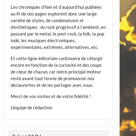
Les chroniques d’hier et d’aujourd’hui publiées
au fil de nos pages explorent donc une large
variété de styles, de combinaisons et
d’esthétiques : du rock progressif à l’ambient, en
passant par le metal, le post-rock, la folk, la pop
indé, les musiques électroniques,
expérimentales, extrêmes, alternatives, etc.
Et cette ligne éditoriale continuera de s’élargir
encore en fonction de la curiosité et des coups
de cœur de chacun, car notre principal moteur
reste avant tout l’envie de promouvoir nos
découvertes et de les partager avec vous.
Merci de vos visites et de votre fidélité !
L’équipe de rédaction