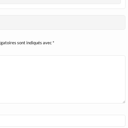
igatoires sont indiqués avec
*