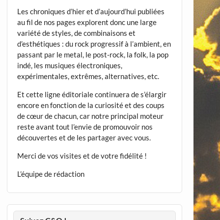
Les chroniques d’hier et d’aujourd’hui publiées
au fil de nos pages explorent donc une large
variété de styles, de combinaisons et
d’esthétiques : du rock progressif à l’ambient, en
passant par le metal, le post-rock, la folk, la pop
indé, les musiques électroniques,
expérimentales, extrêmes, alternatives, etc.
Et cette ligne éditoriale continuera de s’élargir
encore en fonction de la curiosité et des coups
de cœur de chacun, car notre principal moteur
reste avant tout l’envie de promouvoir nos
découvertes et de les partager avec vous.
Merci de vos visites et de votre fidélité !
L’équipe de rédaction