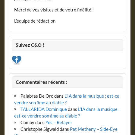
Merci de vos visites et de votre fidélité !
L’équipe de rédaction
Suivez C&O !
Commentaires récents :
Palabras De Oro
dans
L’IA dans la musique : est-ce
vendre son âme au diable ?
TALLARIDA Dominique
dans
L’IA dans la musique :
est-ce vendre son âme au diable ?
Comby
dans
Yes – Relayer
Christophe Sigwald
dans
Pat Metheny – Side-Eye