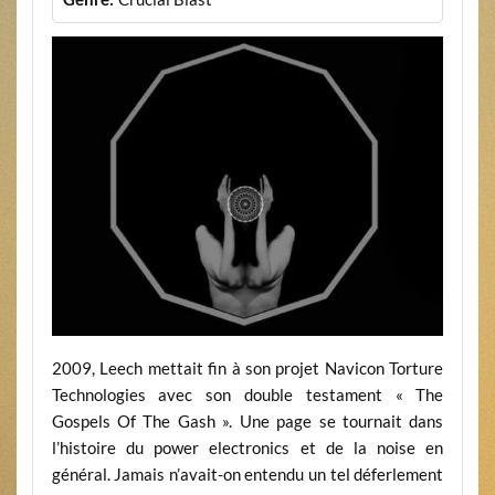
2009, Leech mettait fin à son projet Navicon Torture
Technologies avec son double testament « The
Gospels Of The Gash ». Une page se tournait dans
l’histoire du power electronics et de la noise en
général. Jamais n’avait-on entendu un tel déferlement