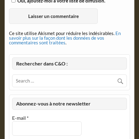
Oui, ajoutez-moi à votre liste de diffusion.
Ce site utilise Akismet pour réduire les indésirables.
En
savoir plus sur la façon dont les données de vos
commentaires sont traitées
.
Rechercher dans C&O :
Abonnez-vous à notre newsletter
E-mail
*