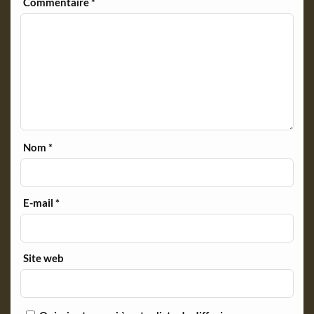
Commentaire
*
Nom
*
E-mail
*
Site web