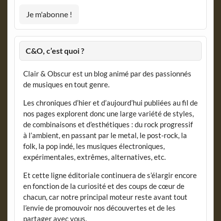
C&O, c’est quoi ?
Clair & Obscur est un blog animé par des passionnés
de musiques en tout genre.
Les chroniques d’hier et d’aujourd’hui publiées au fil de
nos pages explorent donc une large variété de styles,
de combinaisons et d’esthétiques : du rock progressif
à l’ambient, en passant par le metal, le post-rock, la
folk, la pop indé, les musiques électroniques,
expérimentales, extrêmes, alternatives, etc.
Et cette ligne éditoriale continuera de s’élargir encore
en fonction de la curiosité et des coups de cœur de
chacun, car notre principal moteur reste avant tout
l’envie de promouvoir nos découvertes et de les
partager avec vous.