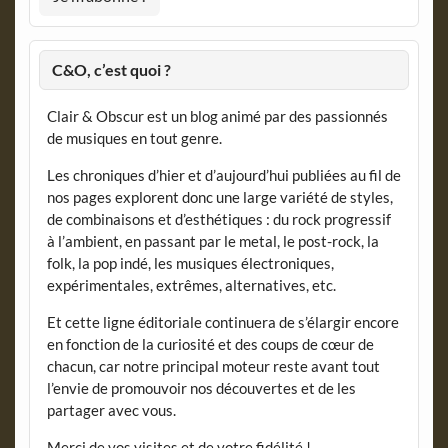
C&O, c’est quoi ?
Clair & Obscur est un blog animé par des passionnés
de musiques en tout genre.
Les chroniques d’hier et d’aujourd’hui publiées au fil de
nos pages explorent donc une large variété de styles,
de combinaisons et d’esthétiques : du rock progressif
à l’ambient, en passant par le metal, le post-rock, la
folk, la pop indé, les musiques électroniques,
expérimentales, extrêmes, alternatives, etc.
Et cette ligne éditoriale continuera de s’élargir encore
en fonction de la curiosité et des coups de cœur de
chacun, car notre principal moteur reste avant tout
l’envie de promouvoir nos découvertes et de les
partager avec vous.
Merci de vos visites et de votre fidélité !