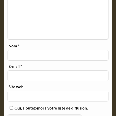
Nom
*
E-mail
*
Site web
Oui, ajoutez-moi à votre liste de diffusion.