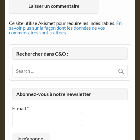
Ce site utilise Akismet pour réduire les indésirables.
En
savoir plus sur la façon dont les données de vos
commentaires sont traitées
.
Rechercher dans C&O :
Abonnez-vous à notre newsletter
E-mail
*