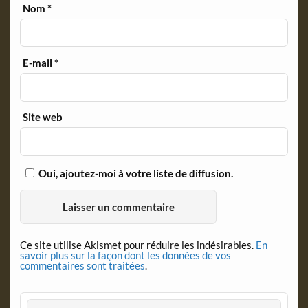
Nom
*
E-mail
*
Site web
Oui, ajoutez-moi à votre liste de diffusion.
Ce site utilise Akismet pour réduire les indésirables.
En
savoir plus sur la façon dont les données de vos
commentaires sont traitées
.