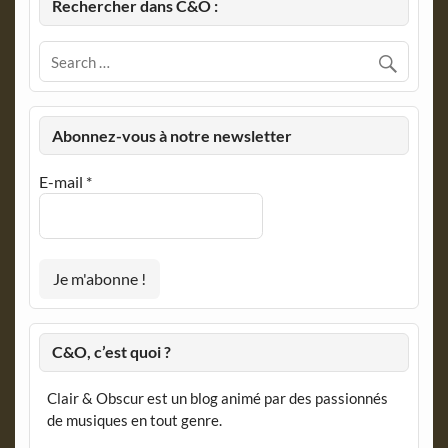
Rechercher dans C&O :
Abonnez-vous à notre newsletter
E-mail
*
C&O, c’est quoi ?
Clair & Obscur est un blog animé par des passionnés
de musiques en tout genre.