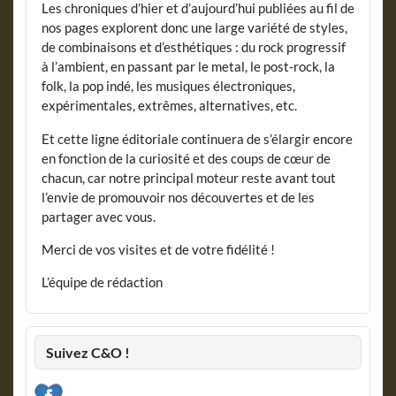
Les chroniques d’hier et d’aujourd’hui publiées au fil de
nos pages explorent donc une large variété de styles,
de combinaisons et d’esthétiques : du rock progressif
à l’ambient, en passant par le metal, le post-rock, la
folk, la pop indé, les musiques électroniques,
expérimentales, extrêmes, alternatives, etc.
Et cette ligne éditoriale continuera de s’élargir encore
en fonction de la curiosité et des coups de cœur de
chacun, car notre principal moteur reste avant tout
l’envie de promouvoir nos découvertes et de les
partager avec vous.
Merci de vos visites et de votre fidélité !
L’équipe de rédaction
Suivez C&O !