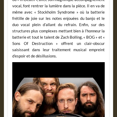
vocal, font rentrer la lumière dans la pièce. Il en va de
même avec « Stockholm Syndrome » où la batterie
frétille de joie sur les notes enjouées du banjo et le
duo vocal plein d’allant du refrain. Enfin, sur des
structures plus complexes mettant bien à l’honneur la
batterie et tout le talent de Zach Bolling, « BOG » et «
Sons Of Destruction » offrent un clair-obscur
saisissant dans leur traitement musical empreint
d’espoir et de désillusions.