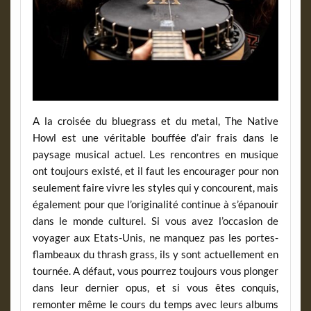
A la croisée du bluegrass et du metal, The Native
Howl est une véritable bouffée d’air frais dans le
paysage musical actuel. Les rencontres en musique
ont toujours existé, et il faut les encourager pour non
seulement faire vivre les styles qui y concourent, mais
également pour que l’originalité continue à s’épanouir
dans le monde culturel. Si vous avez l’occasion de
voyager aux Etats-Unis, ne manquez pas les portes-
flambeaux du thrash grass, ils y sont actuellement en
tournée. A défaut, vous pourrez toujours vous plonger
dans leur dernier opus, et si vous êtes conquis,
remonter même le cours du temps avec leurs albums