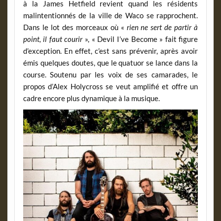
à la James Hetfield revient quand les résidents
malintentionnés de la ville de Waco se rapprochent.
Dans le lot des morceaux où «
rien ne sert de partir à
point, il faut courir
», « Devil I’ve Become » fait figure
d’exception. En effet, c’est sans prévenir, après avoir
émis quelques doutes, que le quatuor se lance dans la
course. Soutenu par les voix de ses camarades, le
propos d’Alex Holycross se veut amplifié et offre un
cadre encore plus dynamique à la musique.