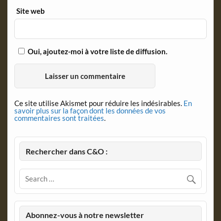
Site web
Oui, ajoutez-moi à votre liste de diffusion.
Ce site utilise Akismet pour réduire les indésirables.
En
savoir plus sur la façon dont les données de vos
commentaires sont traitées
.
Rechercher dans C&O :
Abonnez-vous à notre newsletter