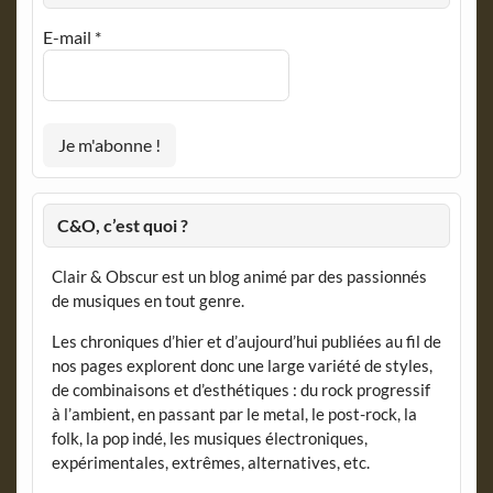
E-mail
*
C&O, c’est quoi ?
Clair & Obscur est un blog animé par des passionnés
de musiques en tout genre.
Les chroniques d’hier et d’aujourd’hui publiées au fil de
nos pages explorent donc une large variété de styles,
de combinaisons et d’esthétiques : du rock progressif
à l’ambient, en passant par le metal, le post-rock, la
folk, la pop indé, les musiques électroniques,
expérimentales, extrêmes, alternatives, etc.