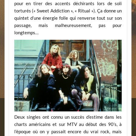
pour en tirer des accents déchirants lors de soli
torturés (« Sweet Addiction », « Ritual »). Ça donne un
quintet d’une énergie folle qui renverse tout sur son
passage, mais malheureusement, pas pour
longtemps…
Deux singles ont connu un succès d’estime dans les
charts américains et sur MTV au début des 90’s, à
l’époque où on y passait encore du vrai rock, mais