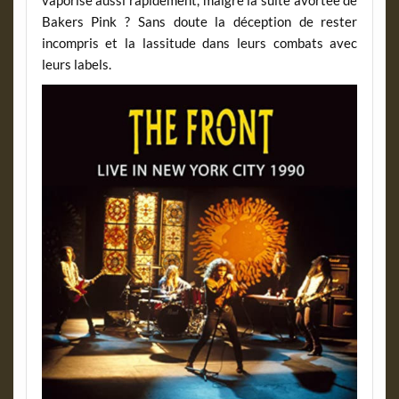
Bakers Pink ? Sans doute la déception de rester
incompris et la lassitude dans leurs combats avec
leurs labels.