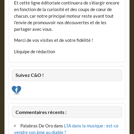
Et cette ligne éditoriale continuera de s’élargir encore
en fonction de la curiosité et des coups de cœur de
chacun, car notre principal moteur reste avant tout
l’envie de promouvoir nos découvertes et de les
partager avec vous.
Merci de vos visites et de votre fidélité !
L’équipe de rédaction
Suivez C&O !
Commentaires récents :
Palabras De Oro
dans
L’IA dans la musique : est-ce
vendre son âme au diable ?