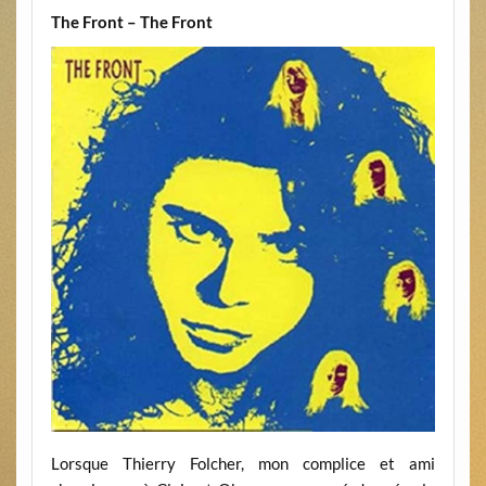
The Front – The Front
Lorsque Thierry Folcher, mon complice et ami