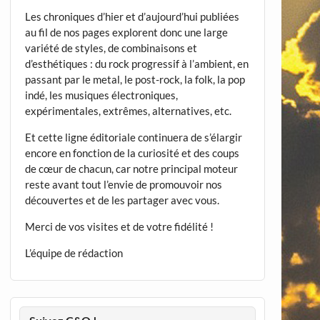
Les chroniques d’hier et d’aujourd’hui publiées
au fil de nos pages explorent donc une large
variété de styles, de combinaisons et
d’esthétiques : du rock progressif à l’ambient, en
passant par le metal, le post-rock, la folk, la pop
indé, les musiques électroniques,
expérimentales, extrêmes, alternatives, etc.
Et cette ligne éditoriale continuera de s’élargir
encore en fonction de la curiosité et des coups
de cœur de chacun, car notre principal moteur
reste avant tout l’envie de promouvoir nos
découvertes et de les partager avec vous.
Merci de vos visites et de votre fidélité !
L’équipe de rédaction