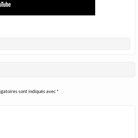
igatoires sont indiqués avec
*