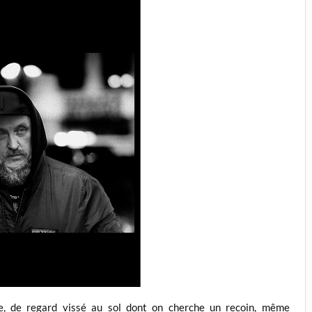
lée, de regard vissé au sol dont on cherche un recoin, même