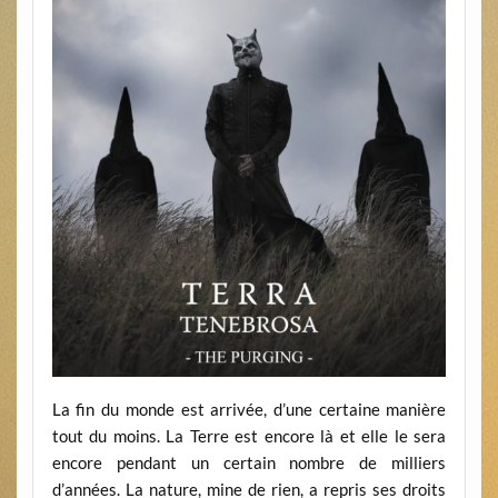
La fin du monde est arrivée, d’une certaine manière
tout du moins. La Terre est encore là et elle le sera
encore pendant un certain nombre de milliers
d’années. La nature, mine de rien, a repris ses droits