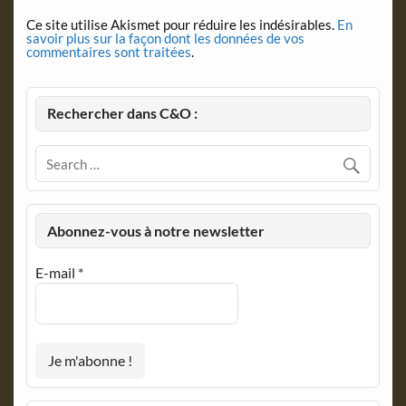
Ce site utilise Akismet pour réduire les indésirables.
En
savoir plus sur la façon dont les données de vos
commentaires sont traitées
.
Rechercher dans C&O :
Abonnez-vous à notre newsletter
E-mail
*