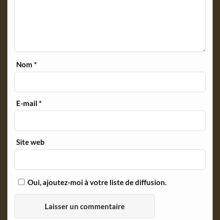
Nom
*
E-mail
*
Site web
Oui, ajoutez-moi à votre liste de diffusion.