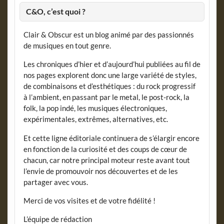
C&O, c’est quoi ?
Clair & Obscur est un blog animé par des passionnés
de musiques en tout genre.
Les chroniques d’hier et d’aujourd’hui publiées au fil de
nos pages explorent donc une large variété de styles,
de combinaisons et d’esthétiques : du rock progressif
à l’ambient, en passant par le metal, le post-rock, la
folk, la pop indé, les musiques électroniques,
expérimentales, extrêmes, alternatives, etc.
Et cette ligne éditoriale continuera de s’élargir encore
en fonction de la curiosité et des coups de cœur de
chacun, car notre principal moteur reste avant tout
l’envie de promouvoir nos découvertes et de les
partager avec vous.
Merci de vos visites et de votre fidélité !
L’équipe de rédaction