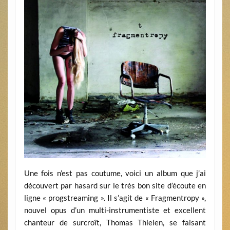
Une fois n’est pas coutume, voici un album que j’ai
découvert par hasard sur le très bon site d’écoute en
ligne « progstreaming ». Il s’agit de « Fragmentropy »,
nouvel opus d’un multi-instrumentiste et excellent
chanteur de surcroît, Thomas Thielen, se faisant