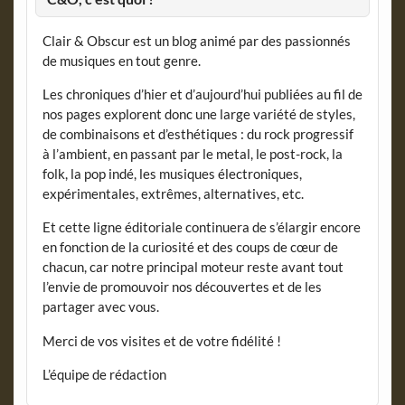
Clair & Obscur est un blog animé par des passionnés
de musiques en tout genre.
Les chroniques d’hier et d’aujourd’hui publiées au fil de
nos pages explorent donc une large variété de styles,
de combinaisons et d’esthétiques : du rock progressif
à l’ambient, en passant par le metal, le post-rock, la
folk, la pop indé, les musiques électroniques,
expérimentales, extrêmes, alternatives, etc.
Et cette ligne éditoriale continuera de s’élargir encore
en fonction de la curiosité et des coups de cœur de
chacun, car notre principal moteur reste avant tout
l’envie de promouvoir nos découvertes et de les
partager avec vous.
Merci de vos visites et de votre fidélité !
L’équipe de rédaction