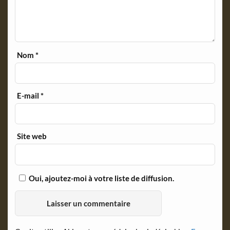
Nom
*
E-mail
*
Site web
Oui, ajoutez-moi à votre liste de diffusion.