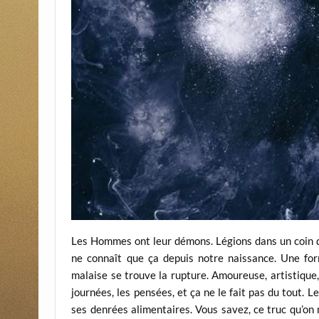
Les Hommes ont leur démons. Légions dans un coin du
ne connaît que ça depuis notre naissance. Une for
malaise se trouve la rupture. Amoureuse, artistique,
journées, les pensées, et ça ne le fait pas du tout. L
ses denrées alimentaires. Vous savez, ce truc qu’on n