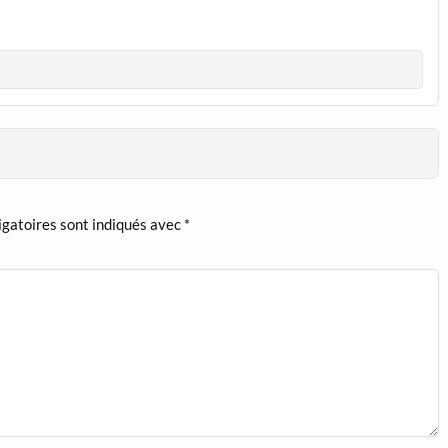
igatoires sont indiqués avec
*