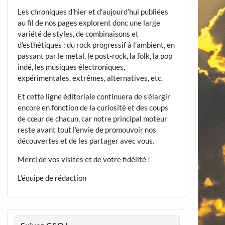
Les chroniques d’hier et d’aujourd’hui publiées
au fil de nos pages explorent donc une large
variété de styles, de combinaisons et
d’esthétiques : du rock progressif à l’ambient, en
passant par le metal, le post-rock, la folk, la pop
indé, les musiques électroniques,
expérimentales, extrêmes, alternatives, etc.
Et cette ligne éditoriale continuera de s’élargir
encore en fonction de la curiosité et des coups
de cœur de chacun, car notre principal moteur
reste avant tout l’envie de promouvoir nos
découvertes et de les partager avec vous.
Merci de vos visites et de votre fidélité !
L’équipe de rédaction