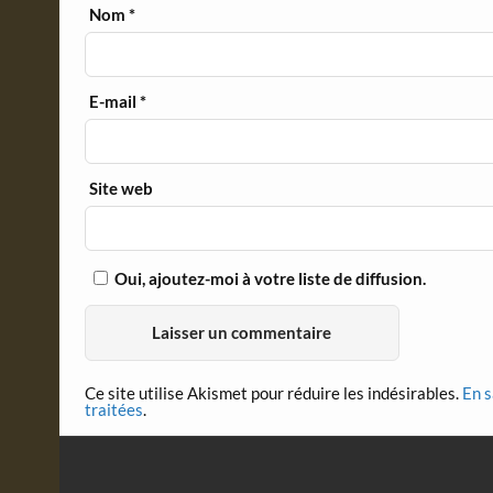
Nom
*
E-mail
*
Site web
Oui, ajoutez-moi à votre liste de diffusion.
Ce site utilise Akismet pour réduire les indésirables.
En s
traitées
.