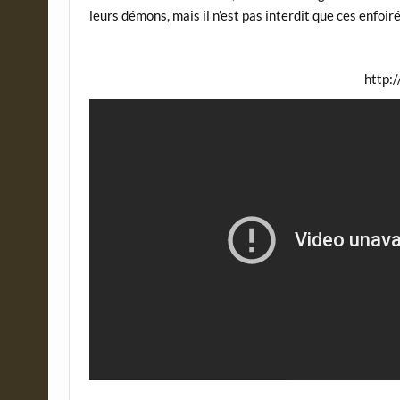
leurs démons, mais il n’est pas interdit que ces enfoi
http: