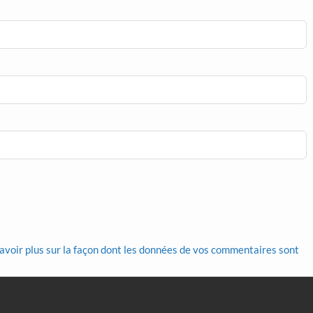
avoir plus sur la façon dont les données de vos commentaires sont