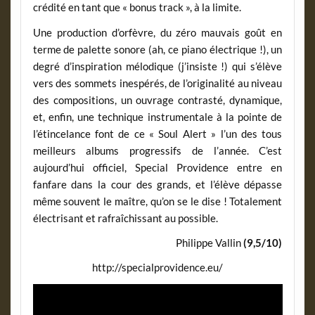
crédité en tant que « bonus track », à la limite.
Une production d’orfèvre, du zéro mauvais goût en
terme de palette sonore (ah, ce piano électrique !), un
degré d’inspiration mélodique (j’insiste !) qui s’élève
vers des sommets inespérés, de l’originalité au niveau
des compositions, un ouvrage contrasté, dynamique,
et, enfin, une technique instrumentale à la pointe de
l’étincelance font de ce « Soul Alert » l’un des tous
meilleurs albums progressifs de l’année. C’est
aujourd’hui officiel, Special Providence entre en
fanfare dans la cour des grands, et l’élève dépasse
même souvent le maître, qu’on se le dise ! Totalement
électrisant et rafraîchissant au possible.
Philippe Vallin
(9,5/10)
http://specialprovidence.eu/