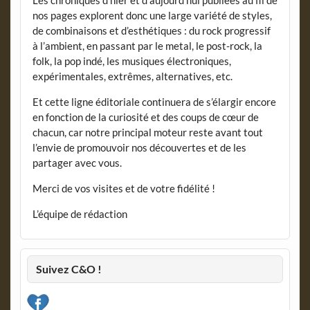
nos pages explorent donc une large variété de styles,
de combinaisons et d’esthétiques : du rock progressif
à l’ambient, en passant par le metal, le post-rock, la
folk, la pop indé, les musiques électroniques,
expérimentales, extrêmes, alternatives, etc.
Et cette ligne éditoriale continuera de s’élargir encore
en fonction de la curiosité et des coups de cœur de
chacun, car notre principal moteur reste avant tout
l’envie de promouvoir nos découvertes et de les
partager avec vous.
Merci de vos visites et de votre fidélité !
L’équipe de rédaction
Suivez C&O !