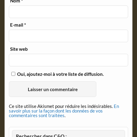
Nom
*
E-mail
*
Site web
Oui, ajoutez-moi à votre liste de diffusion.
Ce site utilise Akismet pour réduire les indésirables.
En
savoir plus sur la façon dont les données de vos
commentaires sont traitées
.
Rechercher dans C&O :