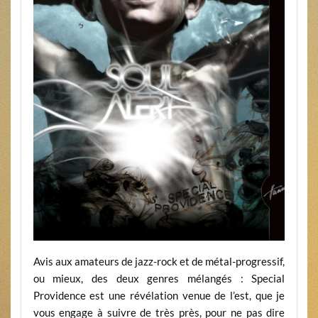
Avis aux amateurs de jazz-rock et de métal-progressif,
ou mieux, des deux genres mélangés : Special
Providence est une révélation venue de l’est, que je
vous engage à suivre de très près, pour ne pas dire