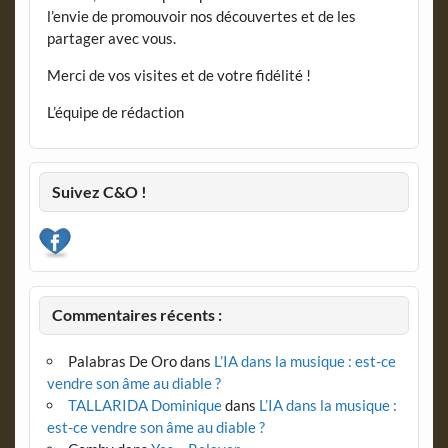
l’envie de promouvoir nos découvertes et de les
partager avec vous.
Merci de vos visites et de votre fidélité !
L’équipe de rédaction
Suivez C&O !
Commentaires récents :
Palabras De Oro
dans
L’IA dans la musique : est-ce
vendre son âme au diable ?
TALLARIDA Dominique
dans
L’IA dans la musique :
est-ce vendre son âme au diable ?