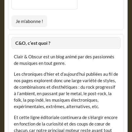
C&O, c’est quoi ?
Clair & Obscur est un blog animé par des passionnés
de musiques en tout genre.
Les chroniques d’hier et d’aujourd’hui publiées au fil de
nos pages explorent donc une large variété de styles,
de combinaisons et d’esthétiques : du rock progressif
à l’ambient, en passant par le metal, le post-rock, la
folk, la pop indé, les musiques électroniques,
expérimentales, extrêmes, alternatives, etc.
Et cette ligne éditoriale continuera de s’élargir encore
en fonction de la curiosité et des coups de cœur de
chacun, car notre principal moteur reste avant tout