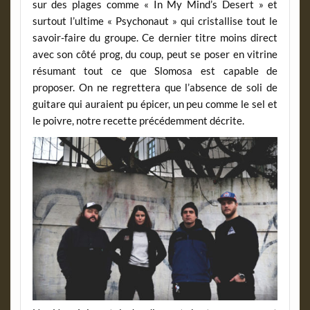
sur des plages comme « In My Mind’s Desert » et
surtout l’ultime « Psychonaut » qui cristallise tout le
savoir-faire du groupe. Ce dernier titre moins direct
avec son côté prog, du coup, peut se poser en vitrine
résumant tout ce que Slomosa est capable de
proposer. On ne regrettera que l’absence de soli de
guitare qui auraient pu épicer, un peu comme le sel et
le poivre, notre recette précédemment décrite.