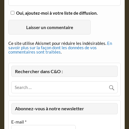
Oui, ajoutez-moi à votre liste de diffusion.
Ce site utilise Akismet pour réduire les indésirables.
En
savoir plus sur la façon dont les données de vos
commentaires sont traitées
.
Rechercher dans C&O :
Abonnez-vous à notre newsletter
E-mail
*