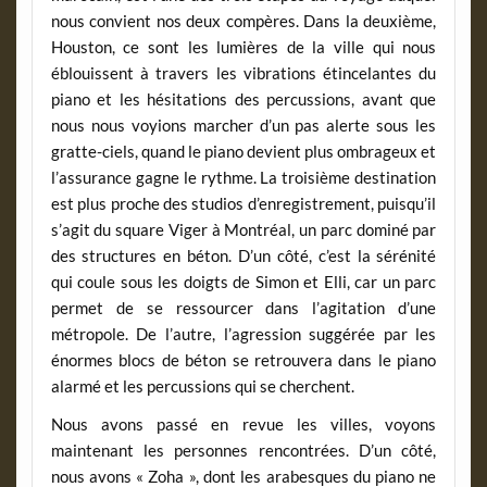
nous convient nos deux compères. Dans la deuxième,
Houston, ce sont les lumières de la ville qui nous
éblouissent à travers les vibrations étincelantes du
piano et les hésitations des percussions, avant que
nous nous voyions marcher d’un pas alerte sous les
gratte-ciels, quand le piano devient plus ombrageux et
l’assurance gagne le rythme. La troisième destination
est plus proche des studios d’enregistrement, puisqu’il
s’agit du square Viger à Montréal, un parc dominé par
des structures en béton. D’un côté, c’est la sérénité
qui coule sous les doigts de Simon et Elli, car un parc
permet de se ressourcer dans l’agitation d’une
métropole. De l’autre, l’agression suggérée par les
énormes blocs de béton se retrouvera dans le piano
alarmé et les percussions qui se cherchent.
Nous avons passé en revue les villes, voyons
maintenant les personnes rencontrées. D’un côté,
nous avons « Zoha », dont les arabesques du piano ne