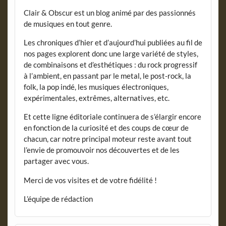
Clair & Obscur est un blog animé par des passionnés
de musiques en tout genre.
Les chroniques d’hier et d’aujourd’hui publiées au fil de
nos pages explorent donc une large variété de styles,
de combinaisons et d’esthétiques : du rock progressif
à l’ambient, en passant par le metal, le post-rock, la
folk, la pop indé, les musiques électroniques,
expérimentales, extrêmes, alternatives, etc.
Et cette ligne éditoriale continuera de s’élargir encore
en fonction de la curiosité et des coups de cœur de
chacun, car notre principal moteur reste avant tout
l’envie de promouvoir nos découvertes et de les
partager avec vous.
Merci de vos visites et de votre fidélité !
L’équipe de rédaction