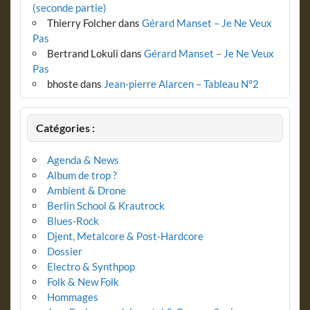
(seconde partie)
Thierry Folcher
dans
Gérard Manset – Je Ne Veux
Pas
Bertrand Lokuli
dans
Gérard Manset – Je Ne Veux
Pas
bhoste
dans
Jean-pierre Alarcen – Tableau N°2
Catégories :
Agenda & News
Album de trop ?
Ambient & Drone
Berlin School & Krautrock
Blues-Rock
Djent, Metalcore & Post-Hardcore
Dossier
Electro & Synthpop
Folk & New Folk
Hommages