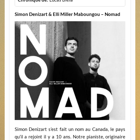
Simon Denizart & Elli Miller Maboungou
– No
mad
Simon Denizart s’est fait un nom au Canada, le pays
qu’il a rejoint il y a 10 ans. Notre pianiste, originaire