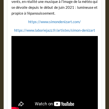
vents, en réalité une musique à l’image de la météo qui
se dévoile depuis le début de juin 2021 : lumineuse et
propice à l’épanouissement.
https://www.simondenizart.com/
https://www.laboriejazz.fr/artistes/simon-denizart