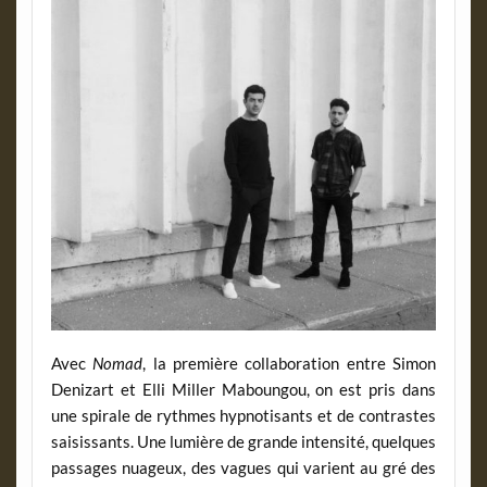
Avec
Nomad
, la première collaboration entre Simon
Denizart et Elli Miller Maboungou, on est pris dans
une spirale de rythmes hypnotisants et de contrastes
saisissants. Une lumière de grande intensité, quelques
passages nuageux, des vagues qui varient au gré des