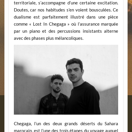
territoriale, s’accompagne d’une certaine excitation.
Doutes, car nos habitudes s’en voient bousculées. Ce
dualisme est parfaitement illustré dans une pièce
comme « Lost In Chegaga » où l’assurance marquée
par un piano et des percussions insistants alterne
avec des phases plus mélancoliques.
Chegaga, l’un des deux grands déserts du Sahara
marocain, est l’une des trois étapes du voyage auquel