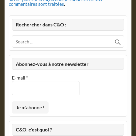
commentaires sont traitées
.
Rechercher dans C&O :
Abonnez-vous à notre newsletter
E-mail
*
C&O, c’est quoi ?