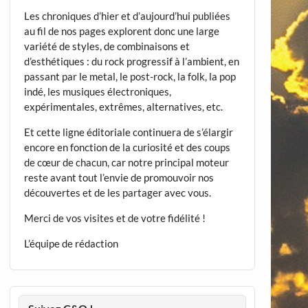
Les chroniques d’hier et d’aujourd’hui publiées
au fil de nos pages explorent donc une large
variété de styles, de combinaisons et
d’esthétiques : du rock progressif à l’ambient, en
passant par le metal, le post-rock, la folk, la pop
indé, les musiques électroniques,
expérimentales, extrêmes, alternatives, etc.
Et cette ligne éditoriale continuera de s’élargir
encore en fonction de la curiosité et des coups
de cœur de chacun, car notre principal moteur
reste avant tout l’envie de promouvoir nos
découvertes et de les partager avec vous.
Merci de vos visites et de votre fidélité !
L’équipe de rédaction