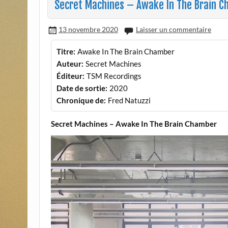
Secret Machines – Awake In The Brain 
13 novembre 2020
Laisser un commentaire
Titre:
Awake In The Brain Chamber
Auteur:
Secret Machines
Éditeur:
TSM Recordings
Date de sortie:
2020
Chronique de:
Fred Natuzzi
Secret Machines – Awake In The Brain Chamber