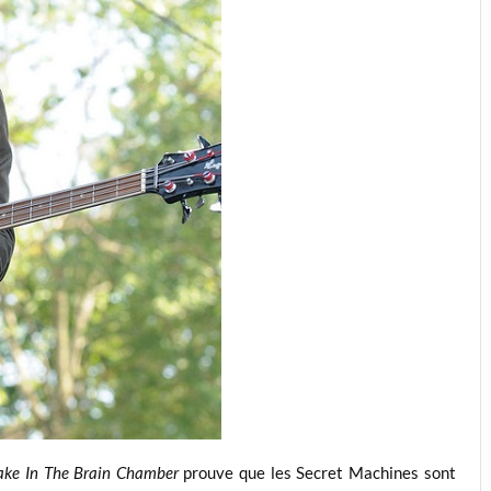
ke In The Brain Chamber
prouve que les Secret Machines sont