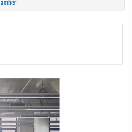
Chamber