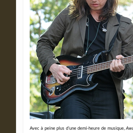
Avec à peine plus d’une demi-heure de musique,
Awa