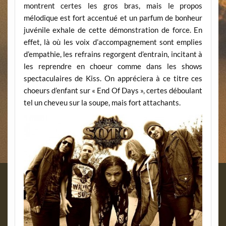
montrent certes les gros bras, mais le propos
mélodique est fort accentué et un parfum de bonheur
juvénile exhale de cette démonstration de force. En
effet, là où les voix d’accompagnement sont emplies
d’empathie, les refrains regorgent d’entrain, incitant à
les reprendre en choeur comme dans les shows
spectaculaires de Kiss. On appréciera à ce titre ces
choeurs d’enfant sur « End Of Days », certes déboulant
tel un cheveu sur la soupe, mais fort attachants.