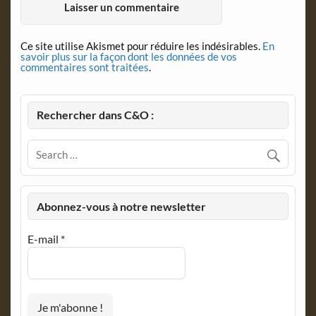
Ce site utilise Akismet pour réduire les indésirables.
En
savoir plus sur la façon dont les données de vos
commentaires sont traitées
.
Rechercher dans C&O :
Abonnez-vous à notre newsletter
E-mail
*