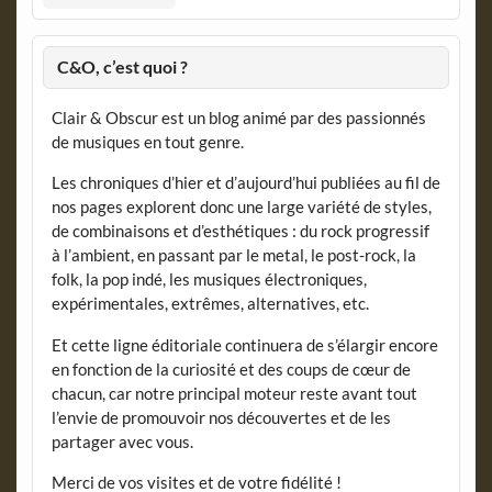
C&O, c’est quoi ?
Clair & Obscur est un blog animé par des passionnés
de musiques en tout genre.
Les chroniques d’hier et d’aujourd’hui publiées au fil de
nos pages explorent donc une large variété de styles,
de combinaisons et d’esthétiques : du rock progressif
à l’ambient, en passant par le metal, le post-rock, la
folk, la pop indé, les musiques électroniques,
expérimentales, extrêmes, alternatives, etc.
Et cette ligne éditoriale continuera de s’élargir encore
en fonction de la curiosité et des coups de cœur de
chacun, car notre principal moteur reste avant tout
l’envie de promouvoir nos découvertes et de les
partager avec vous.
Merci de vos visites et de votre fidélité !