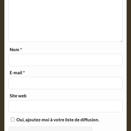
Nom
*
E-mail
*
Site web
Oui, ajoutez-moi à votre liste de diffusion.