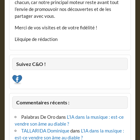
chacun, car notre principal moteur reste avant tout
l’envie de promouvoir nos découvertes et de les
partager avec vous.
Merci de vos visites et de votre fidélité !
L’équipe de rédaction
Suivez C&O !
Commentaires récents :
Palabras De Oro
dans
L’IA dans la musique : est-ce
vendre son âme au diable ?
TALLARIDA Dominique
dans
L’IA dans la musique :
est-ce vendre son âme au diable ?