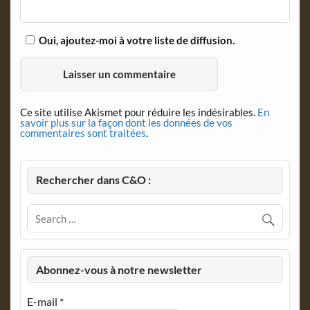
Oui, ajoutez-moi à votre liste de diffusion.
Ce site utilise Akismet pour réduire les indésirables.
En
savoir plus sur la façon dont les données de vos
commentaires sont traitées
.
Rechercher dans C&O :
Abonnez-vous à notre newsletter
E-mail
*