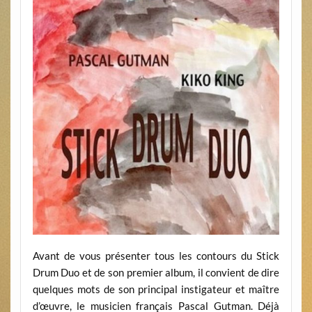
Avant de vous présenter tous les contours du Stick
Drum Duo et de son premier album, il convient de dire
quelques mots de son principal instigateur et maître
d’œuvre, le musicien français Pascal Gutman. Déjà