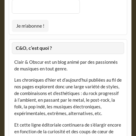
C&O, c’est quoi ?
Clair & Obscur est un blog animé par des passionnés
de musiques en tout genre.
Les chroniques d’hier et d’aujourd’hui publiées au fil de
nos pages explorent donc une large variété de styles,
de combinaisons et d’esthétiques : du rock progressif
à l’ambient, en passant par le metal, le post-rock, la
folk, la pop indé, les musiques électroniques,
expérimentales, extrêmes, alternatives, etc.
Et cette ligne éditoriale continuera de s’élargir encore
en fonction de la curiosité et des coups de cœur de