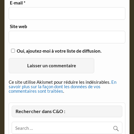
E-mail
*
Site web
Oui, ajoutez-moi à votre liste de diffusion.
Ce site utilise Akismet pour réduire les indésirables.
En
savoir plus sur la façon dont les données de vos
commentaires sont traitées
.
Rechercher dans C&O :