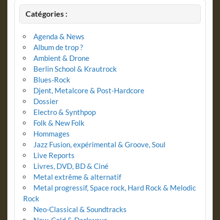
Catégories :
Agenda & News
Album de trop ?
Ambient & Drone
Berlin School & Krautrock
Blues-Rock
Djent, Metalcore & Post-Hardcore
Dossier
Electro & Synthpop
Folk & New Folk
Hommages
Jazz Fusion, expérimental & Groove, Soul
Live Reports
Livres, DVD, BD & Ciné
Metal extrême & alternatif
Metal progressif, Space rock, Hard Rock & Melodic
Rock
Neo-Classical & Soundtracks