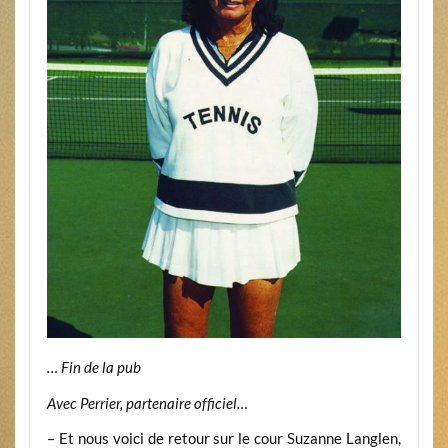
… Fin de la pub
Avec Perrier, partenaire officiel…
– Et nous voici de retour sur le cour Suzanne Langlen,