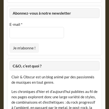
Abonnez-vous à notre newsletter
E-mail
*
C&O, c’est quoi ?
Clair & Obscur est un blog animé par des passionnés
de musiques en tout genre.
Les chroniques d’hier et d’aujourd’hui publiées au fil de
nos pages explorent donc une large variété de styles,
de combinaisons et d’esthétiques : du rock progressif
à l’ambient, en passant par le metal, le post-rock, la