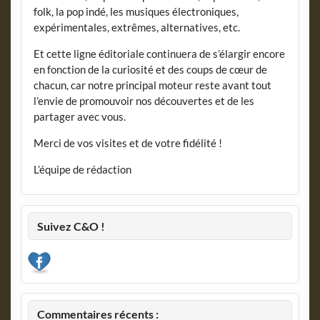
folk, la pop indé, les musiques électroniques,
expérimentales, extrêmes, alternatives, etc.
Et cette ligne éditoriale continuera de s’élargir encore
en fonction de la curiosité et des coups de cœur de
chacun, car notre principal moteur reste avant tout
l’envie de promouvoir nos découvertes et de les
partager avec vous.
Merci de vos visites et de votre fidélité !
L’équipe de rédaction
Suivez C&O !
Commentaires récents :