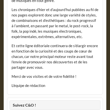
de musiques en tout genre.
Les chroniques d’hier et d’aujourd’hui publiées au fil de
nos pages explorent donc une large variété de styles,
de combinaisons et d’esthétiques : du rock progressif
à l’ambient, en passant par le metal, le post-rock, la
folk, la pop indé, les musiques électroniques,
expérimentales, extrêmes, alternatives, etc.
Et cette ligne éditoriale continuera de s’élargir encore
en fonction de la curiosité et des coups de cœur de
chacun, car notre principal moteur reste avant tout
l’envie de promouvoir nos découvertes et de les
partager avec vous.
Merci de vos visites et de votre fidélité !
L’équipe de rédaction
Suivez C&O !