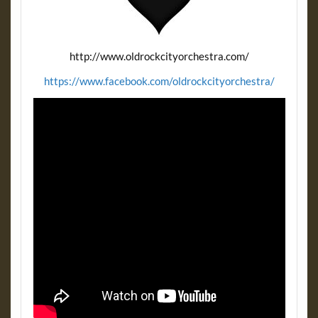
http://www.oldrockcityorchestra.com/
https://www.facebook.com/oldrockcityorchestra/