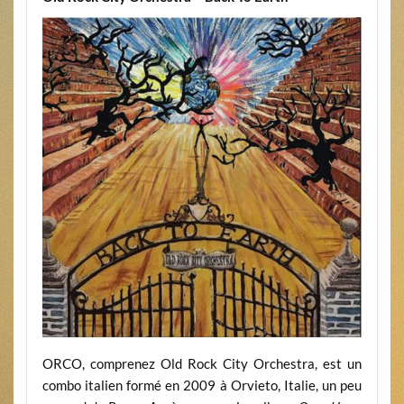
ORCO, comprenez Old Rock City Orchestra, est un
combo italien formé en 2009 à Orvieto, Italie, un peu