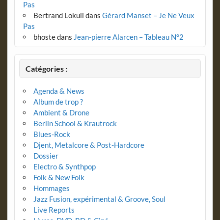
Pas
Bertrand Lokuli
dans
Gérard Manset – Je Ne Veux
Pas
bhoste
dans
Jean-pierre Alarcen – Tableau N°2
Catégories :
Agenda & News
Album de trop ?
Ambient & Drone
Berlin School & Krautrock
Blues-Rock
Djent, Metalcore & Post-Hardcore
Dossier
Electro & Synthpop
Folk & New Folk
Hommages
Jazz Fusion, expérimental & Groove, Soul
Live Reports