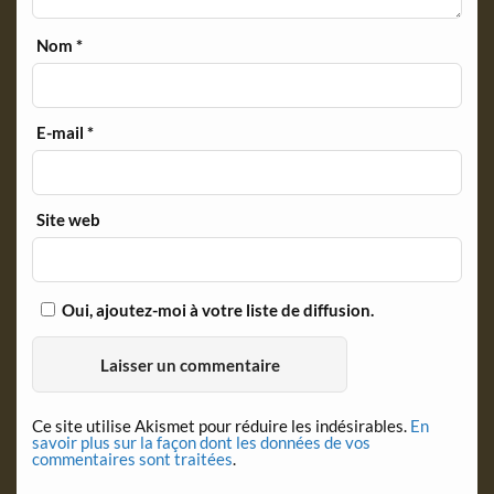
Nom
*
E-mail
*
Site web
Oui, ajoutez-moi à votre liste de diffusion.
Ce site utilise Akismet pour réduire les indésirables.
En
savoir plus sur la façon dont les données de vos
commentaires sont traitées
.