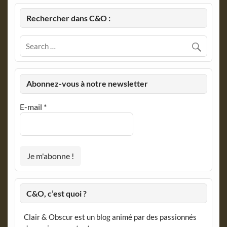
Rechercher dans C&O :
Abonnez-vous à notre newsletter
E-mail
*
C&O, c’est quoi ?
Clair & Obscur est un blog animé par des passionnés