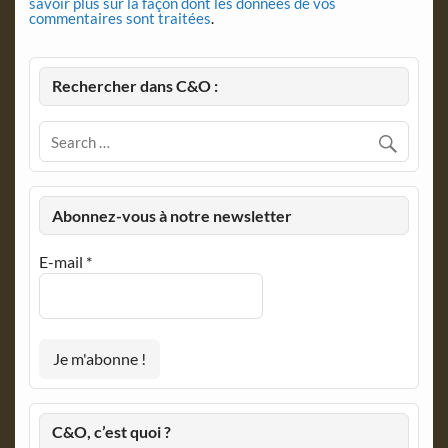
savoir plus sur la façon dont les données de vos
commentaires sont traitées
.
Rechercher dans C&O :
Abonnez-vous à notre newsletter
E-mail
*
C&O, c’est quoi ?