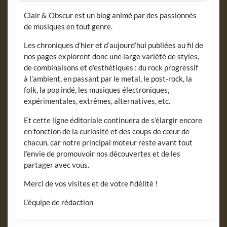
Clair & Obscur est un blog animé par des passionnés
de musiques en tout genre.
Les chroniques d’hier et d’aujourd’hui publiées au fil de
nos pages explorent donc une large variété de styles,
de combinaisons et d’esthétiques : du rock progressif
à l’ambient, en passant par le metal, le post-rock, la
folk, la pop indé, les musiques électroniques,
expérimentales, extrêmes, alternatives, etc.
Et cette ligne éditoriale continuera de s’élargir encore
en fonction de la curiosité et des coups de cœur de
chacun, car notre principal moteur reste avant tout
l’envie de promouvoir nos découvertes et de les
partager avec vous.
Merci de vos visites et de votre fidélité !
L’équipe de rédaction