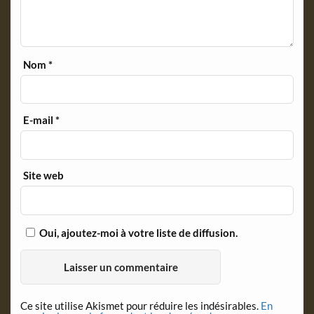
Nom
*
E-mail
*
Site web
Oui, ajoutez-moi à votre liste de diffusion.
Ce site utilise Akismet pour réduire les indésirables.
En