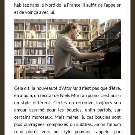
habitez dans le Nord de la France, il suffit de l’appeler
et de voir ça avec lui.
Cela dit, la nouveauté d’
Aftonland
n’est pas que d’être,
en album, un récital de Niels Mori au piano, c’est aussi
un style différent. Certes on retrouve toujours son
amour assumé pour les boucles, enfin parfois, sur
certains morceaux. Mais même là, ces boucles sont
plus ouvragées, complexes ou subtiles. Sinon l’album
tend plutôt vers un style pouvant rappeler par