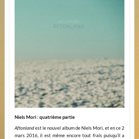
Niels Mori : quatrième partie
Aftonland
est le nouvel album de Niels Mori, et en ce 2
mars 2016, il est même encore tout frais puisqu’il a