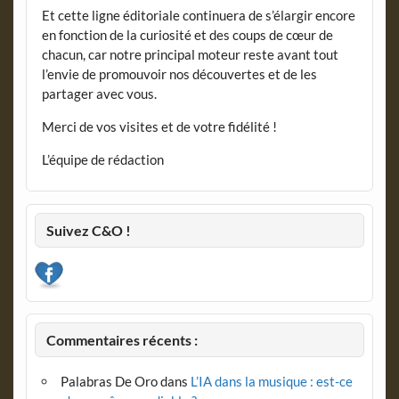
Et cette ligne éditoriale continuera de s’élargir encore
en fonction de la curiosité et des coups de cœur de
chacun, car notre principal moteur reste avant tout
l’envie de promouvoir nos découvertes et de les
partager avec vous.
Merci de vos visites et de votre fidélité !
L’équipe de rédaction
Suivez C&O !
Commentaires récents :
Palabras De Oro
dans
L’IA dans la musique : est-ce