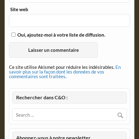
Site web
Oui, ajoutez-moi à votre liste de diffusion.
Ce site utilise Akismet pour réduire les indésirables.
En
savoir plus sur la façon dont les données de vos
commentaires sont traitées
.
Rechercher dans C&O :
Abonnez-vous à notre newsletter