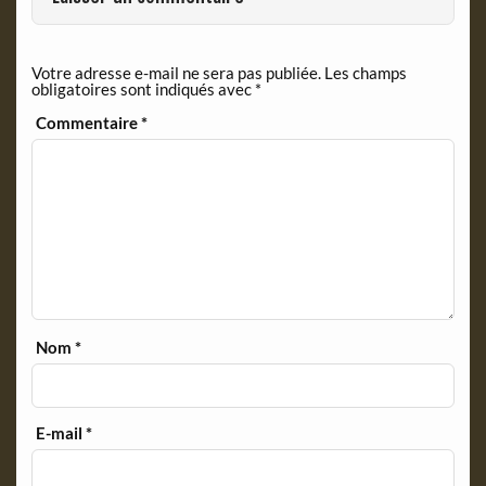
Votre adresse e-mail ne sera pas publiée.
Les champs
obligatoires sont indiqués avec
*
Commentaire
*
Nom
*
E-mail
*