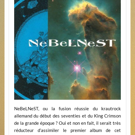
NeBeLNeST, ou la fusion réussie du krautrock
allemand du début des seventies et du King Crimson
de la grande époque ? Oui et non en fait, il serait très
réducteur d’assimiler le premier album de cet