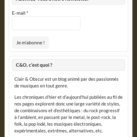
E-mail
*
C&O, c’est quoi ?
Clair & Obscur est un blog animé par des passionnés
de musiques en tout genre.
Les chroniques d’hier et d’aujourd’hui publiées au fil de
nos pages explorent donc une large variété de styles,
de combinaisons et d’esthétiques : du rock progressif
à l’ambient, en passant par le metal, le post-rock, la
folk, la pop indé, les musiques électroniques,
expérimentales, extrêmes, alternatives, etc.