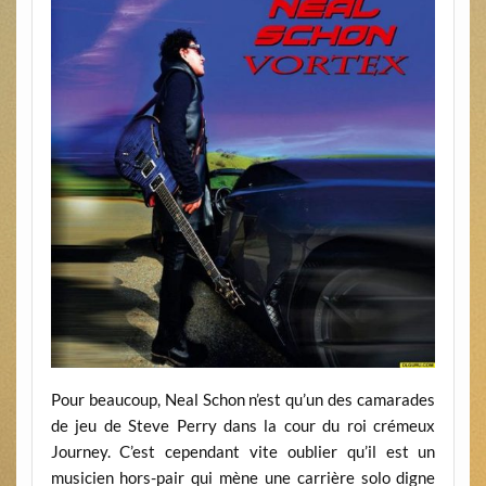
Pour beaucoup, Neal Schon n’est qu’un des camarades
de jeu de Steve Perry dans la cour du roi crémeux
Journey. C’est cependant vite oublier qu’il est un
musicien hors-pair qui mène une carrière solo digne