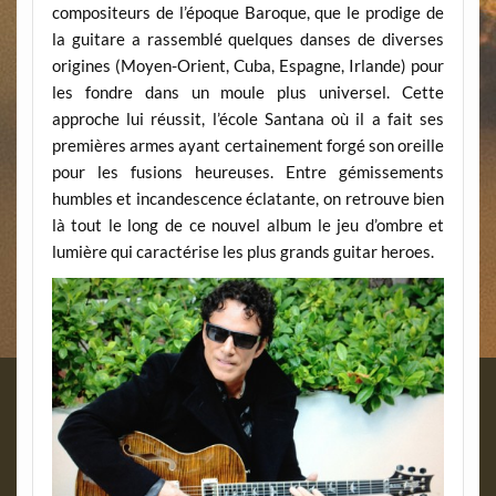
compositeurs de l’époque Baroque, que le prodige de
la guitare a rassemblé quelques danses de diverses
origines (Moyen-Orient, Cuba, Espagne, Irlande) pour
les fondre dans un moule plus universel. Cette
approche lui réussit, l’école Santana où il a fait ses
premières armes ayant certainement forgé son oreille
pour les fusions heureuses. Entre gémissements
humbles et incandescence éclatante, on retrouve bien
là tout le long de ce nouvel album le jeu d’ombre et
lumière qui caractérise les plus grands guitar heroes.