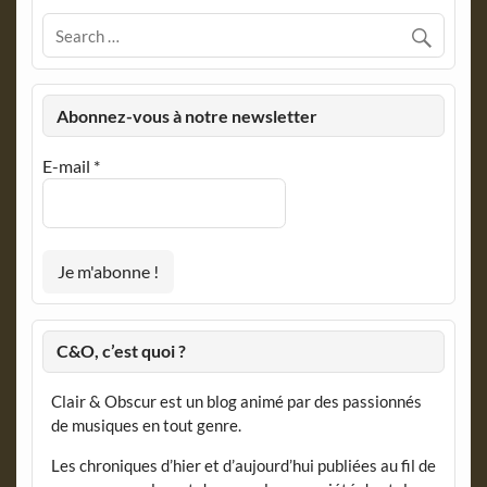
Abonnez-vous à notre newsletter
E-mail
*
C&O, c’est quoi ?
Clair & Obscur est un blog animé par des passionnés
de musiques en tout genre.
Les chroniques d’hier et d’aujourd’hui publiées au fil de