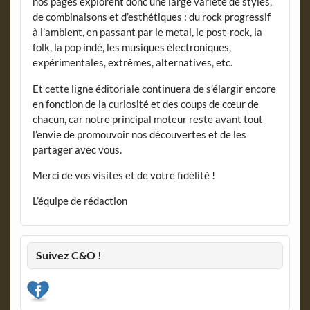
nos pages explorent donc une large variété de styles,
de combinaisons et d’esthétiques : du rock progressif
à l’ambient, en passant par le metal, le post-rock, la
folk, la pop indé, les musiques électroniques,
expérimentales, extrêmes, alternatives, etc.
Et cette ligne éditoriale continuera de s’élargir encore
en fonction de la curiosité et des coups de cœur de
chacun, car notre principal moteur reste avant tout
l’envie de promouvoir nos découvertes et de les
partager avec vous.
Merci de vos visites et de votre fidélité !
L’équipe de rédaction
Suivez C&O !