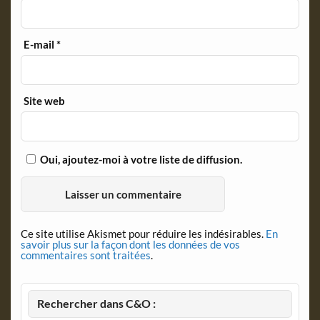
E-mail
*
Site web
Oui, ajoutez-moi à votre liste de diffusion.
Ce site utilise Akismet pour réduire les indésirables.
En
savoir plus sur la façon dont les données de vos
commentaires sont traitées
.
Rechercher dans C&O :