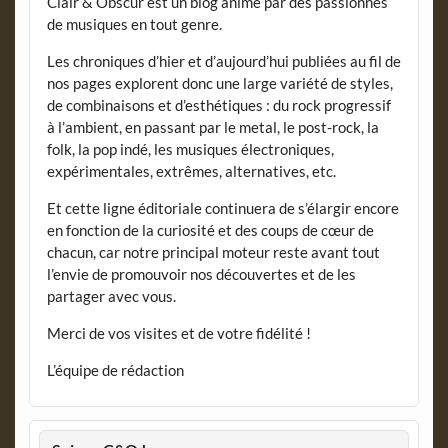
Clair & Obscur est un blog animé par des passionnés
de musiques en tout genre.
Les chroniques d’hier et d’aujourd’hui publiées au fil de
nos pages explorent donc une large variété de styles,
de combinaisons et d’esthétiques : du rock progressif
à l’ambient, en passant par le metal, le post-rock, la
folk, la pop indé, les musiques électroniques,
expérimentales, extrêmes, alternatives, etc.
Et cette ligne éditoriale continuera de s’élargir encore
en fonction de la curiosité et des coups de cœur de
chacun, car notre principal moteur reste avant tout
l’envie de promouvoir nos découvertes et de les
partager avec vous.
Merci de vos visites et de votre fidélité !
L’équipe de rédaction