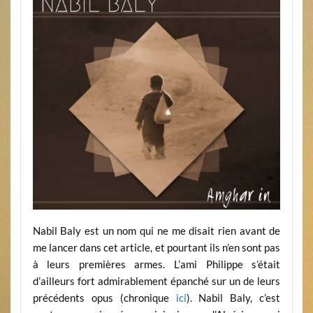
Nabil Baly est un nom qui ne me disait rien avant de
me lancer dans cet article, et pourtant ils n’en sont pas
à leurs premières armes. L’ami Philippe s’était
d’ailleurs fort admirablement épanché sur un de leurs
précédents opus (chronique
ici
). Nabil Baly, c’est