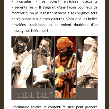
« nomades » se voient enrichies d’accents
« sédentaires ». Il s’agirait d’une façon pour eux de
montrer qu’on peut rester attaché à ses origines tout
en s’ouvrant aux autres cultures. Voilà que les belles
envolées traditionnelles se voient doublées d’un
message de tolérance !
D’ordinaire solaire, le contenu musical peut prendre