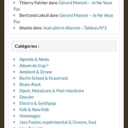
Thierry Folcher
dans
Gérard Manset – Je Ne Veux
Pas
Bertrand Lokuli
dans
Gérard Manset – Je Ne Veux
Pas
bhoste
dans
Jean-pierre Alarcen – Tableau N°2
Catégories :
Agenda & News
Album de trop ?
Ambient & Drone
Berlin School & Krautrock
Blues-Rock
Djent, Metalcore & Post-Hardcore
Dossier
Electro & Synthpop
Folk & New Folk
Hommages
Jazz Fusion, expérimental & Groove, Soul