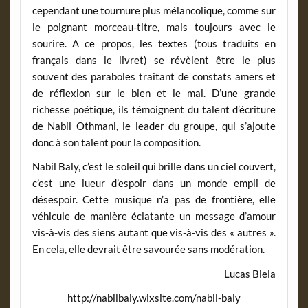
cependant une tournure plus mélancolique, comme sur
le poignant morceau-titre, mais toujours avec le
sourire. A ce propos, les textes (tous traduits en
français dans le livret) se révèlent être le plus
souvent des paraboles traitant de constats amers et
de réflexion sur le bien et le mal. D’une grande
richesse poétique, ils témoignent du talent d’écriture
de Nabil Othmani, le leader du groupe, qui s’ajoute
donc à son talent pour la composition.
Nabil Baly, c’est le soleil qui brille dans un ciel couvert,
c’est une lueur d’espoir dans un monde empli de
désespoir. Cette musique n’a pas de frontière, elle
véhicule de manière éclatante un message d’amour
vis-à-vis des siens autant que vis-à-vis des « autres ».
En cela, elle devrait être savourée sans modération.
Lucas Biela
http://nabilbaly.wixsite.com/nabil-baly