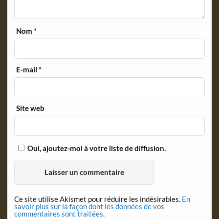
Nom
*
E-mail
*
Site web
Oui, ajoutez-moi à votre liste de diffusion.
Ce site utilise Akismet pour réduire les indésirables.
En
savoir plus sur la façon dont les données de vos
commentaires sont traitées
.