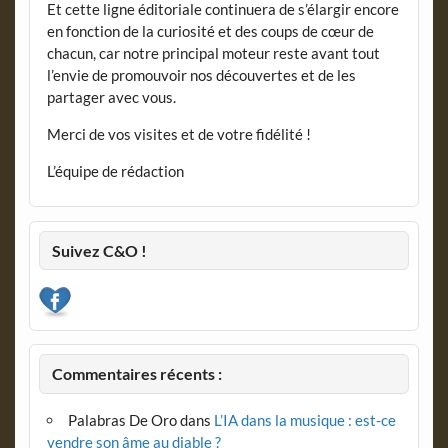
Et cette ligne éditoriale continuera de s’élargir encore
en fonction de la curiosité et des coups de cœur de
chacun, car notre principal moteur reste avant tout
l’envie de promouvoir nos découvertes et de les
partager avec vous.
Merci de vos visites et de votre fidélité !
L’équipe de rédaction
Suivez C&O !
Commentaires récents :
Palabras De Oro
dans
L’IA dans la musique : est-ce
vendre son âme au diable ?