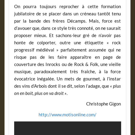
On pourra toujours reprocher à cette formation
jubilatoire de se placer dans un créneau tantôt tenu
par la bande des frères Décamps. Mais, force est
d’avouer que, dans ce style très connoté, on ne saurait
proposer mieux. Et sachons-leur gré de n’avoir pas
honte de colporter, outre une étiquette « rock
progressif médiéval » parfaitement assumée qui ne
risque pas de les faire apparaître en page de
couverture des Inrocks ou de Rock & Folk, une vieille
musique, paradoxalement très fraîche, à la force
évocatrice inégalée. Un mets de gourmet, à l’instar
des vins d’Arbois dont il se dit, selon l’adage, que
« plus
on en boit, plus on va droit »
.
Christophe Gigon
http://www.motisonline.com/