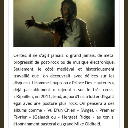
Certes, il ne s’agit jamais, ô grand jamais, de metal
progressif, de post-rock ou de musique électronique.
Seulement, le côté médiéval et historiquement
travaillé que l’on découvrait avec délices sur les
disques « L’Homme-Loup » ou « Prince Des Hauteurs »,
déjà passablement « rajeuni » sur le très réussi
« Ripaille », en 2011, tend, aujourd’hui, à lutter d’égal à
égal avec une posture plus rock. On pensera à des
albums comme « Vu D’un Chien » (Ange), « Premier
Février » (Galaad) ou « Hergest Ridge » au ton si
étonnamment pastoral du grand Mike Oldfield.