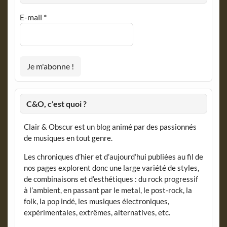
E-mail
*
C&O, c’est quoi ?
Clair & Obscur est un blog animé par des passionnés
de musiques en tout genre.
Les chroniques d’hier et d’aujourd’hui publiées au fil de
nos pages explorent donc une large variété de styles,
de combinaisons et d’esthétiques : du rock progressif
à l’ambient, en passant par le metal, le post-rock, la
folk, la pop indé, les musiques électroniques,
expérimentales, extrêmes, alternatives, etc.