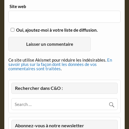
Site web
Oui, ajoutez-moi à votre liste de diffusion.
Ce site utilise Akismet pour réduire les indésirables.
En
savoir plus sur la façon dont les données de vos
commentaires sont traitées
.
Rechercher dans C&O :
Abonnez-vous à notre newsletter