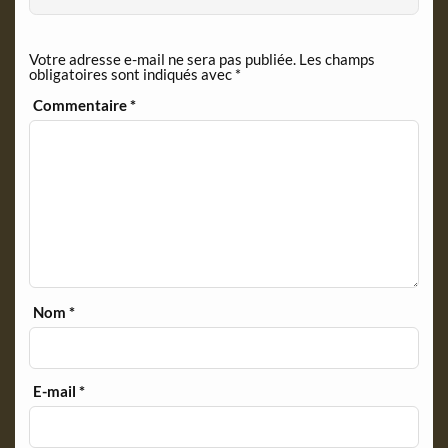
Votre adresse e-mail ne sera pas publiée.
Les champs
obligatoires sont indiqués avec
*
Commentaire
*
Nom
*
E-mail
*