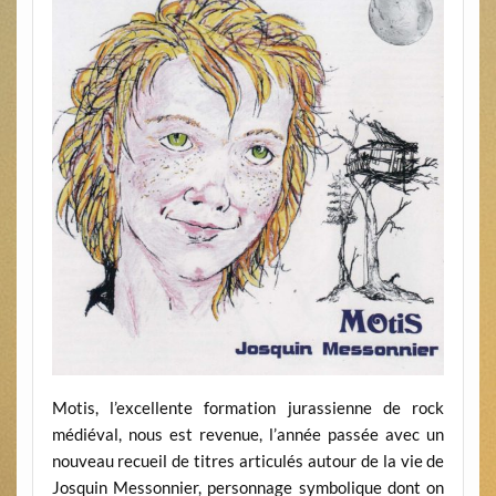
Motis, l’excellente formation jurassienne de rock
médiéval, nous est revenue, l’année passée avec un
nouveau recueil de titres articulés autour de la vie de
Josquin Messonnier, personnage symbolique dont on