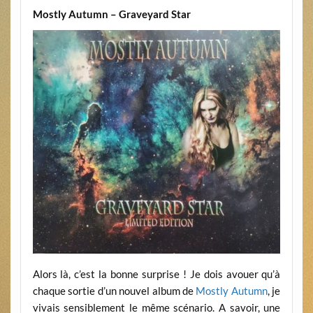
Mostly Autumn – Graveyard Star
Alors là, c’est la bonne surprise ! Je dois avouer qu’à
chaque sortie d’un nouvel album de
Mostly Autumn
, je
vivais sensiblement le même scénario. A savoir, une