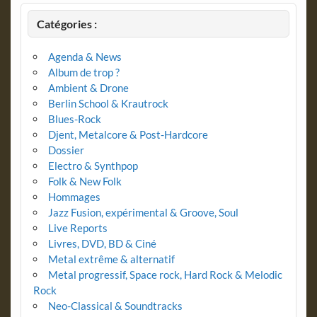
Catégories :
Agenda & News
Album de trop ?
Ambient & Drone
Berlin School & Krautrock
Blues-Rock
Djent, Metalcore & Post-Hardcore
Dossier
Electro & Synthpop
Folk & New Folk
Hommages
Jazz Fusion, expérimental & Groove, Soul
Live Reports
Livres, DVD, BD & Ciné
Metal extrême & alternatif
Metal progressif, Space rock, Hard Rock & Melodic
Rock
Neo-Classical & Soundtracks