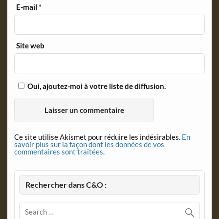
E-mail
*
Site web
Oui, ajoutez-moi à votre liste de diffusion.
Ce site utilise Akismet pour réduire les indésirables.
En
savoir plus sur la façon dont les données de vos
commentaires sont traitées
.
Rechercher dans C&O :