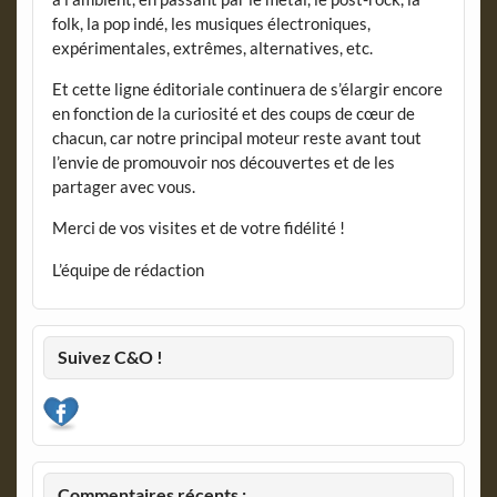
folk, la pop indé, les musiques électroniques,
expérimentales, extrêmes, alternatives, etc.
Et cette ligne éditoriale continuera de s’élargir encore
en fonction de la curiosité et des coups de cœur de
chacun, car notre principal moteur reste avant tout
l’envie de promouvoir nos découvertes et de les
partager avec vous.
Merci de vos visites et de votre fidélité !
L’équipe de rédaction
Suivez C&O !
Commentaires récents :