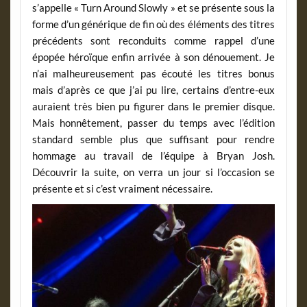
s’appelle « Turn Around Slowly » et se présente sous la
forme d’un générique de fin où des éléments des titres
précédents sont reconduits comme rappel d’une
épopée héroïque enfin arrivée à son dénouement. Je
n’ai malheureusement pas écouté les titres bonus
mais d’après ce que j’ai pu lire, certains d’entre-eux
auraient très bien pu figurer dans le premier disque.
Mais honnêtement, passer du temps avec l’édition
standard semble plus que suffisant pour rendre
hommage au travail de l’équipe à Bryan Josh.
Découvrir la suite, on verra un jour si l’occasion se
présente et si c’est vraiment nécessaire.