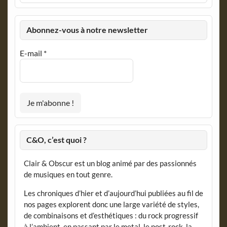
Abonnez-vous à notre newsletter
E-mail
*
C&O, c’est quoi ?
Clair & Obscur est un blog animé par des passionnés
de musiques en tout genre.
Les chroniques d’hier et d’aujourd’hui publiées au fil de
nos pages explorent donc une large variété de styles,
de combinaisons et d’esthétiques : du rock progressif
à l’ambient, en passant par le metal, le post-rock, la