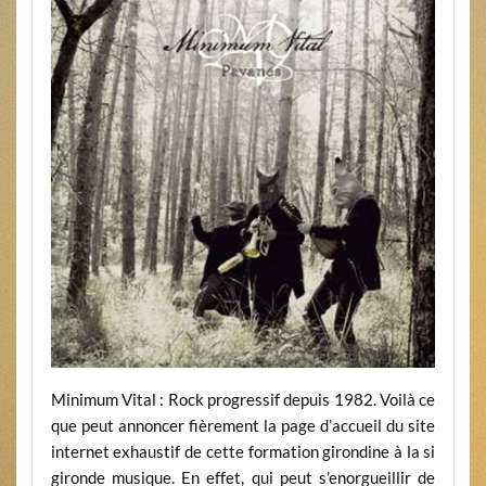
Minimum Vital : Rock progressif depuis 1982. Voilà ce
que peut annoncer fièrement la page d’accueil du site
internet exhaustif de cette formation girondine à la si
gironde musique. En effet, qui peut s’enorgueillir de