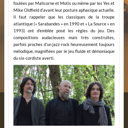
foulées par Malicorne et Motis ou même par les Yes et
Mike Oldfield d’avant leur posture aphasique actuelle.
Il faut rappeler que les classiques de la troupe
atlantique (« Sarabandes » en 1990 et « La Source » en
1993) ont d’emblée posé les règles du jeu. Des
compositions audacieuses mais très construites,
parfois proches d’un jazz-rock heureusement toujours
mélodique, magnifiées par le jeu fluide et démoniaque
du six-cordiste averti.