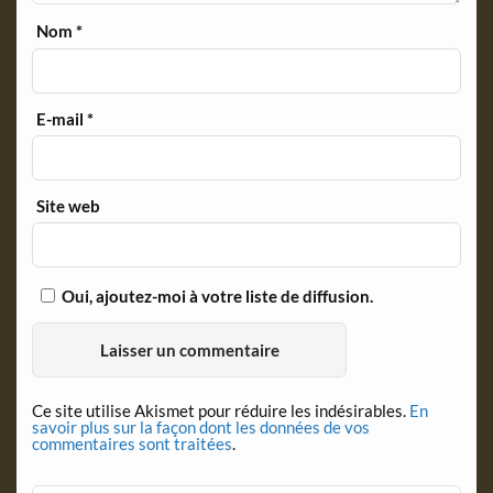
Nom
*
E-mail
*
Site web
Oui, ajoutez-moi à votre liste de diffusion.
Ce site utilise Akismet pour réduire les indésirables.
En
savoir plus sur la façon dont les données de vos
commentaires sont traitées
.