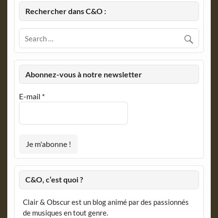
Rechercher dans C&O :
Abonnez-vous à notre newsletter
E-mail
*
C&O, c’est quoi ?
Clair & Obscur est un blog animé par des passionnés
de musiques en tout genre.