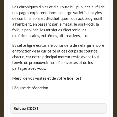
Les chroniques d’hier et d’aujourd’hui publiées au fil de
nos pages explorent donc une large variété de styles,
de combinaisons et d’esthétiques : du rock progressif
à l’ambient, en passant par le metal, le post-rock, la
folk, la pop indé, les musiques électroniques,
expérimentales, extrêmes, alternatives, etc.
Et cette ligne éditoriale continuera de s’élargir encore
en fonction de la curiosité et des coups de cœur de
chacun, car notre principal moteur reste avant tout
l’envie de promouvoir nos découvertes et de les
partager avec vous.
Merci de vos visites et de votre fidélité !
L’équipe de rédaction
Suivez C&O !