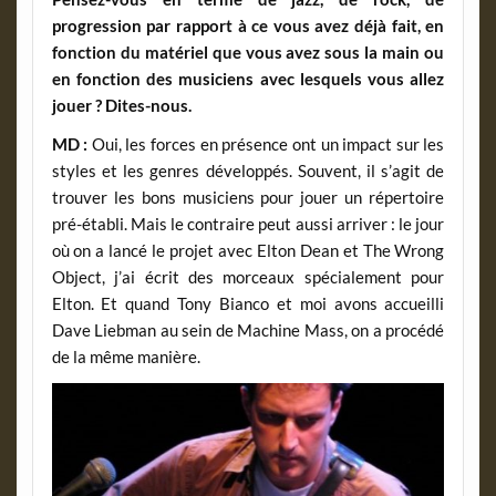
progression par rapport à ce vous avez déjà fait, en
fonction du matériel que vous avez sous la main ou
en fonction des musiciens avec lesquels vous allez
jouer ? Dites-nous.
MD :
Oui, les forces en présence ont un impact sur les
styles et les genres développés. Souvent, il s’agit de
trouver les bons musiciens pour jouer un répertoire
pré-établi. Mais le contraire peut aussi arriver : le jour
où on a lancé le projet avec Elton Dean et The Wrong
Object, j’ai écrit des morceaux spécialement pour
Elton. Et quand Tony Bianco et moi avons accueilli
Dave Liebman au sein de Machine Mass, on a procédé
de la même manière.