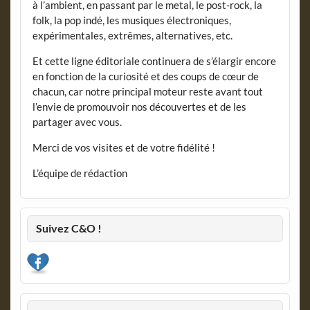
à l’ambient, en passant par le metal, le post-rock, la
folk, la pop indé, les musiques électroniques,
expérimentales, extrêmes, alternatives, etc.
Et cette ligne éditoriale continuera de s’élargir encore
en fonction de la curiosité et des coups de cœur de
chacun, car notre principal moteur reste avant tout
l’envie de promouvoir nos découvertes et de les
partager avec vous.
Merci de vos visites et de votre fidélité !
L’équipe de rédaction
Suivez C&O !