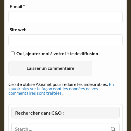
E-mail
*
Site web
Oui, ajoutez-moi à votre liste de diffusion.
Ce site utilise Akismet pour réduire les indésirables.
En
savoir plus sur la façon dont les données de vos
commentaires sont traitées
.
Rechercher dans C&O :