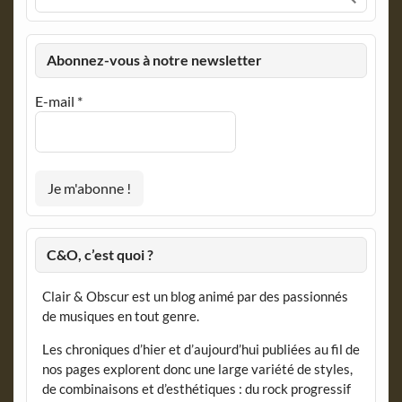
Abonnez-vous à notre newsletter
E-mail
*
C&O, c’est quoi ?
Clair & Obscur est un blog animé par des passionnés
de musiques en tout genre.
Les chroniques d’hier et d’aujourd’hui publiées au fil de
nos pages explorent donc une large variété de styles,
de combinaisons et d’esthétiques : du rock progressif