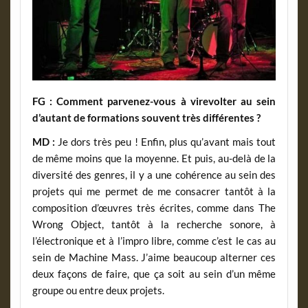
FG : Comment parvenez-vous à virevolter au sein
d’autant de formations souvent très différentes ?
MD :
Je dors très peu ! Enfin, plus qu’avant mais tout
de même moins que la moyenne. Et puis, au-delà de la
diversité des genres, il y a une cohérence au sein des
projets qui me permet de me consacrer tantôt à la
composition d’œuvres très écrites, comme dans The
Wrong Object, tantôt à la recherche sonore, à
l’électronique et à l’impro libre, comme c’est le cas au
sein de Machine Mass. J’aime beaucoup alterner ces
deux façons de faire, que ça soit au sein d’un même
groupe ou entre deux projets.