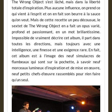
The Wrong Object s’est lâché, mais dans la liberté
totale d’inspiration. Plus aucune influence, on prend ce
qui vient à l’esprit et on en fait son beurre à la sauce
qu’on veut. Mais de cette recette un peu décousue, le
sextet de The Wrong Object en a fait un opus varié,
profond et passionnant, en un mot brillantissime.
Impossible de vraiment décrire cet album, il part dans
toutes les directions, mais toujours avec une
intelligence, une finesse et une exigence rare. En fait,
cet album est à l’image des neuf simulacres de
flambeaux qui sont sur la pochette, à savoir neuf
morceaux lumineux d’inspiration et de mise en œuvre,
neuf petits chefs-d’œuvre rassemblés pour n’en faire
qu’un seul.