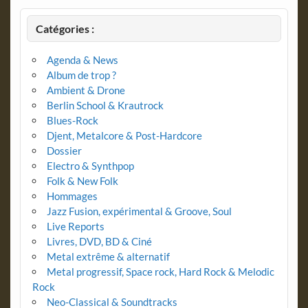
Catégories :
Agenda & News
Album de trop ?
Ambient & Drone
Berlin School & Krautrock
Blues-Rock
Djent, Metalcore & Post-Hardcore
Dossier
Electro & Synthpop
Folk & New Folk
Hommages
Jazz Fusion, expérimental & Groove, Soul
Live Reports
Livres, DVD, BD & Ciné
Metal extrême & alternatif
Metal progressif, Space rock, Hard Rock & Melodic
Rock
Neo-Classical & Soundtracks