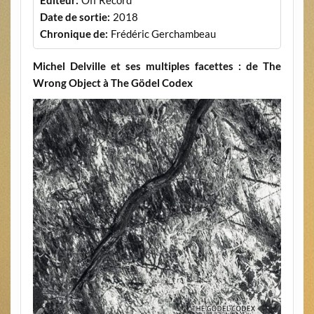
Date de sortie:
2018
Chronique de:
Frédéric Gerchambeau
Michel Delville et ses multiples facettes : de The
Wrong Object à The Gödel Codex