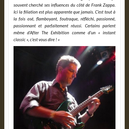
souvent cherché ses influences du côté de Frank Zappa.
Ici la filiation est plus apparente que jamais. C’est tout à
la fois osé, flamboyant, foutraque, réfléchi, passionné,
passionnant et parfaitement réussi. Certains parlent
même d’After The Exhibition comme d’un « instant
classic », c’est vous dire ! «