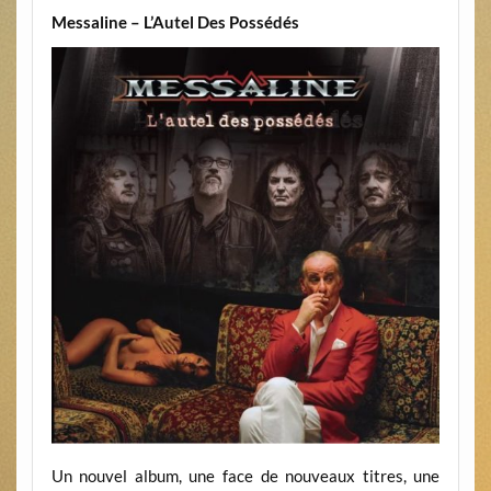
Messaline – L’Autel Des Possédés
Un nouvel album, une face de nouveaux titres, une