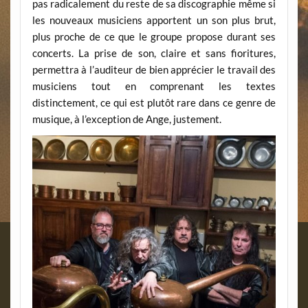
pas radicalement du reste de sa discographie même si
les nouveaux musiciens apportent un son plus brut,
plus proche de ce que le groupe propose durant ses
concerts. La prise de son, claire et sans fioritures,
permettra à l’auditeur de bien apprécier le travail des
musiciens tout en comprenant les textes
distinctement, ce qui est plutôt rare dans ce genre de
musique, à l’exception de Ange, justement.