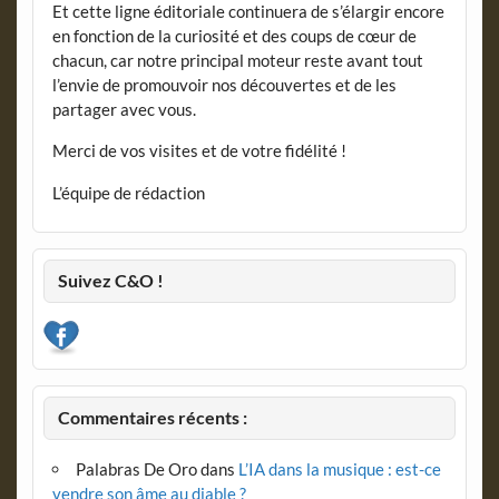
Et cette ligne éditoriale continuera de s’élargir encore
en fonction de la curiosité et des coups de cœur de
chacun, car notre principal moteur reste avant tout
l’envie de promouvoir nos découvertes et de les
partager avec vous.
Merci de vos visites et de votre fidélité !
L’équipe de rédaction
Suivez C&O !
Commentaires récents :
Palabras De Oro
dans
L’IA dans la musique : est-ce
vendre son âme au diable ?