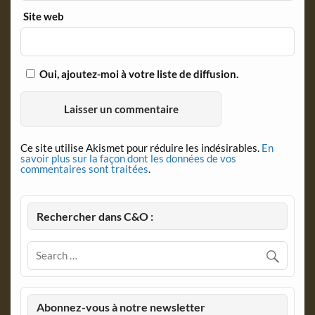
Site web
Oui, ajoutez-moi à votre liste de diffusion.
Ce site utilise Akismet pour réduire les indésirables.
En
savoir plus sur la façon dont les données de vos
commentaires sont traitées
.
Rechercher dans C&O :
Abonnez-vous à notre newsletter