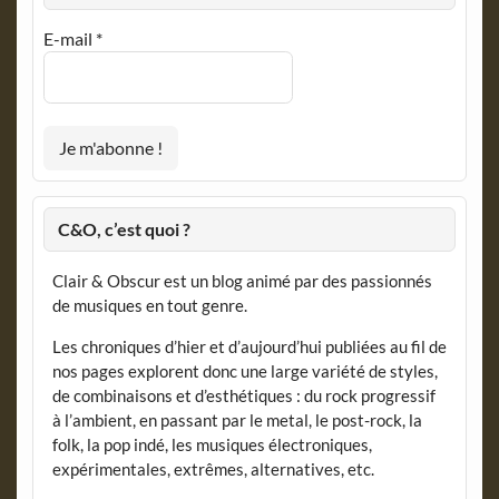
E-mail
*
C&O, c’est quoi ?
Clair & Obscur est un blog animé par des passionnés
de musiques en tout genre.
Les chroniques d’hier et d’aujourd’hui publiées au fil de
nos pages explorent donc une large variété de styles,
de combinaisons et d’esthétiques : du rock progressif
à l’ambient, en passant par le metal, le post-rock, la
folk, la pop indé, les musiques électroniques,
expérimentales, extrêmes, alternatives, etc.