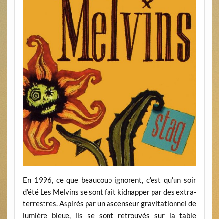
En 1996, ce que beaucoup ignorent, c’est qu’un soir
d’été Les Melvins se sont fait kidnapper par des extra-
terrestres. Aspirés par un ascenseur gravitationnel de
lumière bleue, ils se sont retrouvés sur la table