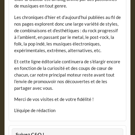
de musiques en tout genre.
Les chroniques d’hier et d’aujourd’hui publiées au fil de
nos pages explorent donc une large variété de styles,
de combinaisons et d’esthétiques : du rock progressif
à l’ambient, en passant par le metal, le post-rock, la
folk, la pop indé, les musiques électroniques,
expérimentales, extrêmes, alternatives, etc.
Et cette ligne éditoriale continuera de s’élargir encore
en fonction de la curiosité et des coups de cœur de
chacun, car notre principal moteur reste avant tout
l’envie de promouvoir nos découvertes et de les
partager avec vous.
Merci de vos visites et de votre fidélité !
L’équipe de rédaction
Suivez C&O !