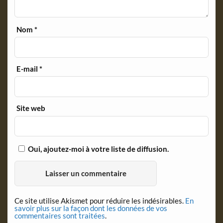
Nom
*
E-mail
*
Site web
Oui, ajoutez-moi à votre liste de diffusion.
Ce site utilise Akismet pour réduire les indésirables.
En
savoir plus sur la façon dont les données de vos
commentaires sont traitées
.