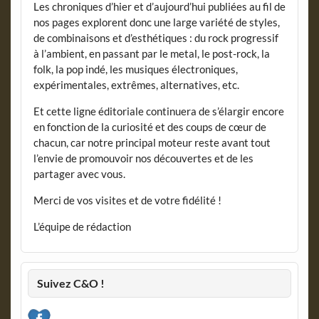
Les chroniques d’hier et d’aujourd’hui publiées au fil de
nos pages explorent donc une large variété de styles,
de combinaisons et d’esthétiques : du rock progressif
à l’ambient, en passant par le metal, le post-rock, la
folk, la pop indé, les musiques électroniques,
expérimentales, extrêmes, alternatives, etc.
Et cette ligne éditoriale continuera de s’élargir encore
en fonction de la curiosité et des coups de cœur de
chacun, car notre principal moteur reste avant tout
l’envie de promouvoir nos découvertes et de les
partager avec vous.
Merci de vos visites et de votre fidélité !
L’équipe de rédaction
Suivez C&O !