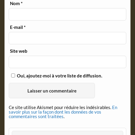
Nom
*
E-mail
*
Site web
Oui, ajoutez-moi à votre liste de diffusion.
Ce site utilise Akismet pour réduire les indésirables.
En
savoir plus sur la façon dont les données de vos
commentaires sont traitées
.