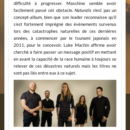
difficulté à progresser. Maschine semble avoir
facilement passé cet obstacle.
Naturalis
n’est pas un
concept-album, bien que son leader reconnaisse qu’il
s’est fortement imprégné des évènements survenus
lors des catastrophes naturelles de ces dernières
années, à commencer par le tsunami japonais en
2011, pour le concevoir. Luke Machin affirme avoir
cherché à faire passer un message positif en mettant
en avant la capacité de la race humaine à toujours se
relever de ces désastres naturels mais les titres ne
sont pas liés entre eux à ce sujet.