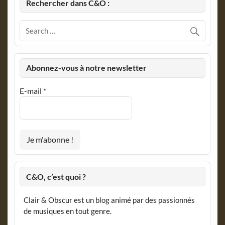
Rechercher dans C&O :
Abonnez-vous à notre newsletter
E-mail
*
C&O, c’est quoi ?
Clair & Obscur est un blog animé par des passionnés
de musiques en tout genre.