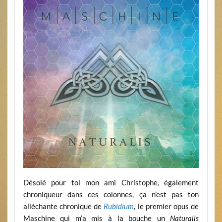
Désolé pour toi mon ami Christophe, également
chroniqueur dans ces colonnes, ça n’est pas ton
alléchante chronique de
Rubidium
, le premier opus de
Maschine qui m’a mis à la bouche un
Naturalis