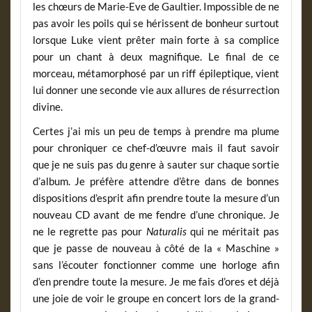
les chœurs de Marie-Eve de Gaultier. Impossible de ne
pas avoir les poils qui se hérissent de bonheur surtout
lorsque Luke vient prêter main forte à sa complice
pour un chant à deux magnifique. Le final de ce
morceau, métamorphosé par un riff épileptique, vient
lui donner une seconde vie aux allures de résurrection
divine.
Certes j’ai mis un peu de temps à prendre ma plume
pour chroniquer ce chef-d’œuvre mais il faut savoir
que je ne suis pas du genre à sauter sur chaque sortie
d’album. Je préfère attendre d’être dans de bonnes
dispositions d’esprit afin prendre toute la mesure d’un
nouveau CD avant de me fendre d’une chronique. Je
ne le regrette pas pour
Naturalis
qui ne méritait pas
que je passe de nouveau à côté de la « Maschine »
sans l’écouter fonctionner comme une horloge afin
d’en prendre toute la mesure. Je me fais d’ores et déjà
une joie de voir le groupe en concert lors de la grand-