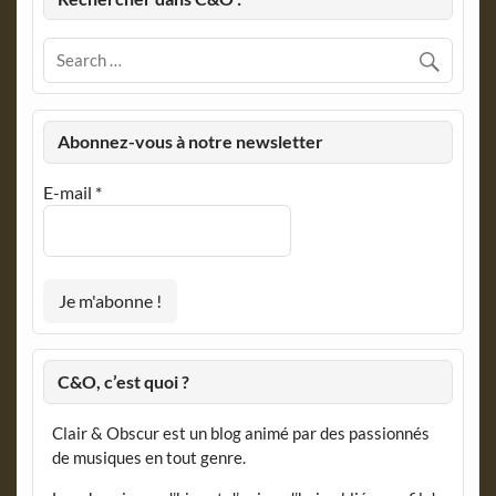
Abonnez-vous à notre newsletter
E-mail
*
C&O, c’est quoi ?
Clair & Obscur est un blog animé par des passionnés
de musiques en tout genre.