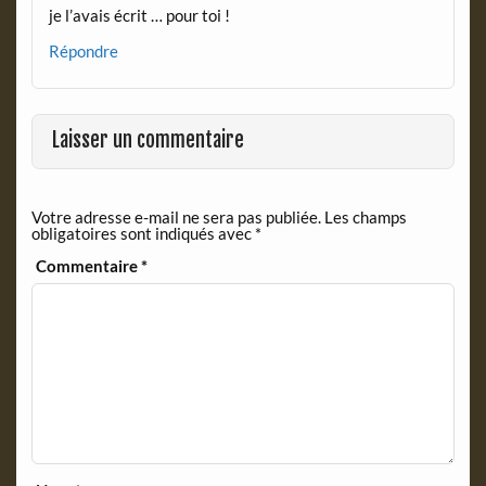
je l’avais écrit … pour toi !
Répondre
Laisser un commentaire
Votre adresse e-mail ne sera pas publiée.
Les champs
obligatoires sont indiqués avec
*
Commentaire
*