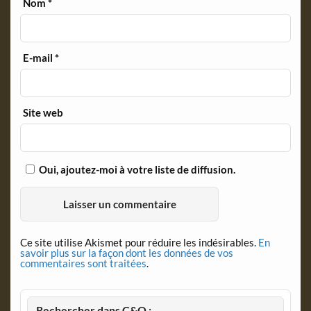
Nom
*
E-mail
*
Site web
Oui, ajoutez-moi à votre liste de diffusion.
Ce site utilise Akismet pour réduire les indésirables.
En
savoir plus sur la façon dont les données de vos
commentaires sont traitées
.
Rechercher dans C&O :