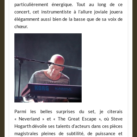
particulièrement énergique. Tout au long de ce
concert, cet instrumentiste à l’allure joviale jouera
élégamment aussi bien de la basse que de sa voix de
chœur.
Parmi les belles surprises du set, je citerais
« Neverland » et « The Great Escape », où Steve
Hogarth dévoile ses talents d’acteurs dans ces pièces
magistrales pleines de subtilité, de puissance et