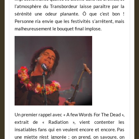
l’atmosphère du Transbordeur laisse paraître par la
sérénité une odeur planante. Ô que c’est bon !
Personne n’a envie que les festivités s’arrêtent, mais
malheureusement le bouquet final implose.
Un premier rappel avec « A few Words For The Dead »,
extrait de « Radiation », vient contenter les
insatiables fans qui en veulent encore et encore. Pas
une miette n’est ignorée ; on prend, on savoure, on