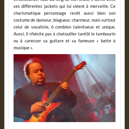
ses différentes jackets qui lui siéent à merveille. Ce
charismatique personnage revêt aussi bien son
costume de danseur, blagueur, charmeur, mais surtout
celui de vocaliste, ô combien talentueux et unique.
Aussi, il n’hésite pas à chatouiller tantôt le tambourin
ou à caresser sa guitare et sa fameuse « batte à
musique ».