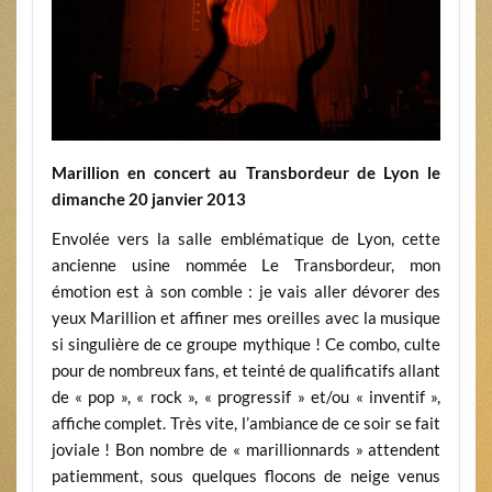
Marillion en concert au Transbordeur de Lyon le
dimanche 20 janvier 2013
Envolée vers la salle emblématique de Lyon, cette
ancienne usine nommée Le Transbordeur, mon
émotion est à son comble : je vais aller dévorer des
yeux Marillion et affiner mes oreilles avec la musique
si singulière de ce groupe mythique ! Ce combo, culte
pour de nombreux fans, et teinté de qualificatifs allant
de « pop », « rock », « progressif » et/ou « inventif »,
affiche complet. Très vite, l’ambiance de ce soir se fait
joviale ! Bon nombre de « marillionnards » attendent
patiemment, sous quelques flocons de neige venus