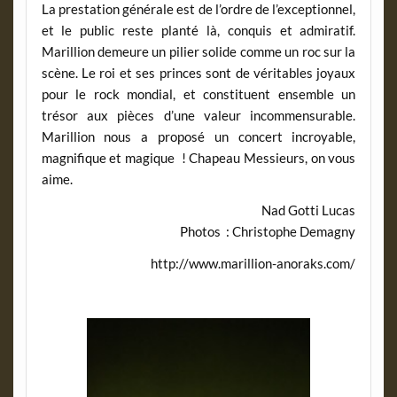
La prestation générale est de l’ordre de l’exceptionnel,
et le public reste planté là, conquis et admiratif.
Marillion demeure un pilier solide comme un roc sur la
scène. Le roi et ses princes sont de véritables joyaux
pour le rock mondial, et constituent ensemble un
trésor aux pièces d’une valeur incommensurable.
Marillion nous a proposé un concert incroyable,
magnifique et magique ! Chapeau Messieurs, on vous
aime.
Nad Gotti Lucas
Photos : Christophe Demagny
http://www.marillion-anoraks.com/