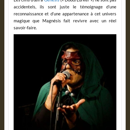
accidentels, ils sont juste le témoignage d’une
reconnaissance et d’une appartenance à cet univers
magique que Magnésis fait revivre avec un réel
savoir-faire.