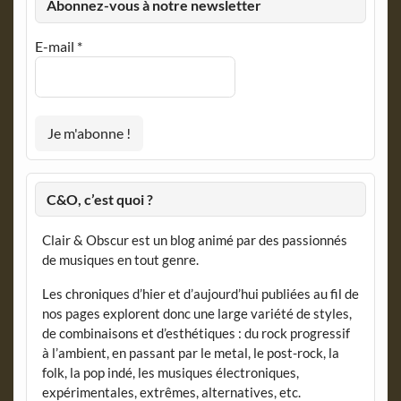
Abonnez-vous à notre newsletter
E-mail
*
C&O, c’est quoi ?
Clair & Obscur est un blog animé par des passionnés
de musiques en tout genre.
Les chroniques d’hier et d’aujourd’hui publiées au fil de
nos pages explorent donc une large variété de styles,
de combinaisons et d’esthétiques : du rock progressif
à l’ambient, en passant par le metal, le post-rock, la
folk, la pop indé, les musiques électroniques,
expérimentales, extrêmes, alternatives, etc.