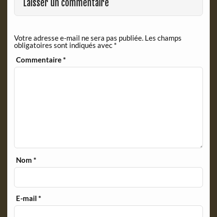
Laisser un commentaire
Votre adresse e-mail ne sera pas publiée.
Les champs
obligatoires sont indiqués avec
*
Commentaire
*
Nom
*
E-mail
*