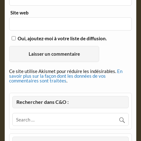
Site web
Oui, ajoutez-moi à votre liste de diffusion.
Ce site utilise Akismet pour réduire les indésirables.
En
savoir plus sur la façon dont les données de vos
commentaires sont traitées
.
Rechercher dans C&O :