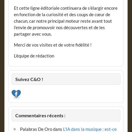
Et cette ligne éditoriale continuera de s’élargir encore
en fonction de la curiosité et des coups de cœur de
chacun, car notre principal moteur reste avant tout
l’envie de promouvoir nos découvertes et de les
partager avec vous.
Merci de vos visites et de votre fidélité !
L’équipe de rédaction
Suivez C&O !
Commentaires récents :
Palabras De Oro
dans
L’IA dans la musique : est-ce