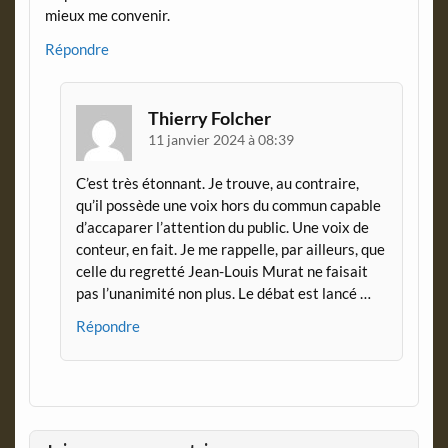
mieux me convenir.
Répondre
Thierry Folcher
11 janvier 2024 à 08:39
C’est très étonnant. Je trouve, au contraire,
qu’il possède une voix hors du commun capable
d’accaparer l’attention du public. Une voix de
conteur, en fait. Je me rappelle, par ailleurs, que
celle du regretté Jean-Louis Murat ne faisait
pas l’unanimité non plus. Le débat est lancé …
Répondre