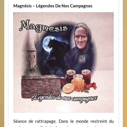
Magnésis – Légendes De Nos Campagnes
Séance de rattrapage. Dans le monde restreint du