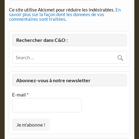
Ce site utilise Akismet pour réduire les indésirables.
En
savoir plus sur la façon dont les données de vos
commentaires sont traitées
.
Rechercher dans C&O :
Abonnez-vous à notre newsletter
E-mail
*