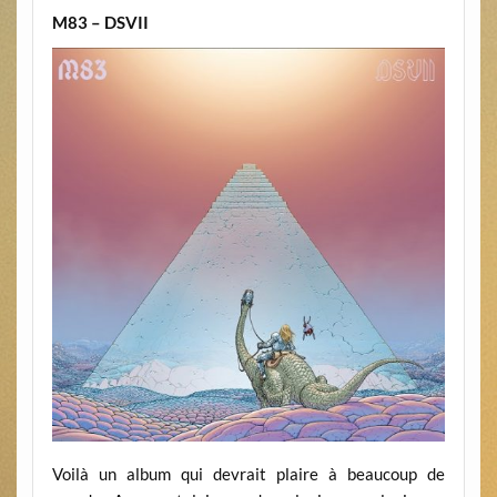
M83 – DSVII
Voilà un album qui devrait plaire à beaucoup de