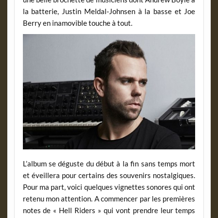
la batterie, Justin Meldal-Johnsen à la basse et Joe
Berry en inamovible touche à tout.
L’album se déguste du début à la fin sans temps mort
et éveillera pour certains des souvenirs nostalgiques.
Pour ma part, voici quelques vignettes sonores qui ont
retenu mon attention. A commencer par les premières
notes de « Hell Riders » qui vont prendre leur temps