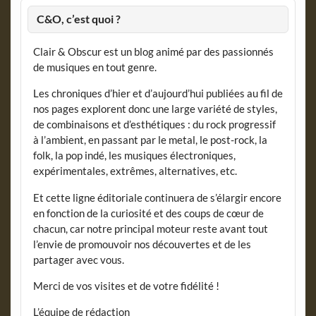
C&O, c’est quoi ?
Clair & Obscur est un blog animé par des passionnés
de musiques en tout genre.
Les chroniques d’hier et d’aujourd’hui publiées au fil de
nos pages explorent donc une large variété de styles,
de combinaisons et d’esthétiques : du rock progressif
à l’ambient, en passant par le metal, le post-rock, la
folk, la pop indé, les musiques électroniques,
expérimentales, extrêmes, alternatives, etc.
Et cette ligne éditoriale continuera de s’élargir encore
en fonction de la curiosité et des coups de cœur de
chacun, car notre principal moteur reste avant tout
l’envie de promouvoir nos découvertes et de les
partager avec vous.
Merci de vos visites et de votre fidélité !
L’équipe de rédaction