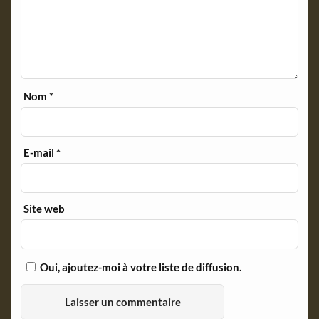
Nom
*
E-mail
*
Site web
Oui, ajoutez-moi à votre liste de diffusion.