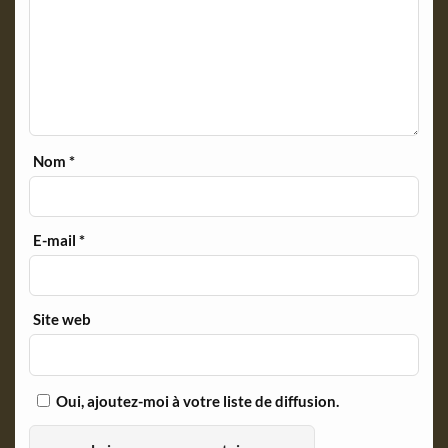
Nom
*
E-mail
*
Site web
Oui, ajoutez-moi à votre liste de diffusion.