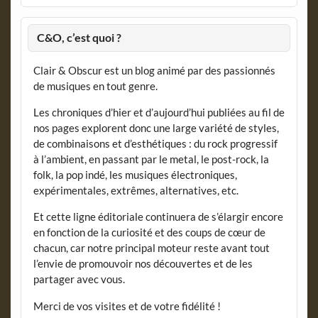
C&O, c’est quoi ?
Clair & Obscur est un blog animé par des passionnés
de musiques en tout genre.
Les chroniques d’hier et d’aujourd’hui publiées au fil de
nos pages explorent donc une large variété de styles,
de combinaisons et d’esthétiques : du rock progressif
à l’ambient, en passant par le metal, le post-rock, la
folk, la pop indé, les musiques électroniques,
expérimentales, extrêmes, alternatives, etc.
Et cette ligne éditoriale continuera de s’élargir encore
en fonction de la curiosité et des coups de cœur de
chacun, car notre principal moteur reste avant tout
l’envie de promouvoir nos découvertes et de les
partager avec vous.
Merci de vos visites et de votre fidélité !