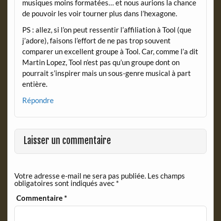
musiques moins formatées… et nous aurions la chance
de pouvoir les voir tourner plus dans l’hexagone.
PS : allez, si l’on peut ressentir l’affiliation à Tool (que
j’adore), faisons l’effort de ne pas trop souvent
comparer un excellent groupe à Tool. Car, comme l’a dit
Martin Lopez, Tool n’est pas qu’un groupe dont on
pourrait s’inspirer mais un sous-genre musical à part
entière.
Répondre
Laisser un commentaire
Votre adresse e-mail ne sera pas publiée.
Les champs
obligatoires sont indiqués avec
*
Commentaire
*