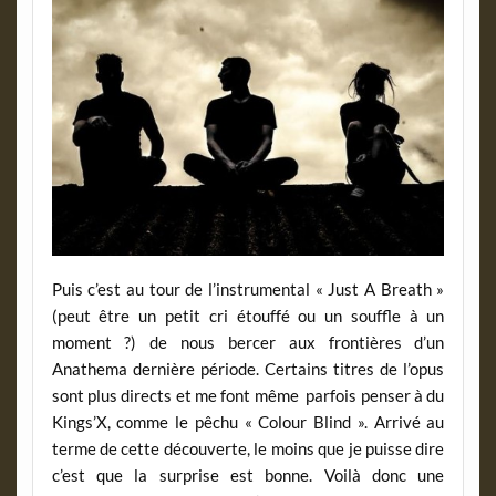
Puis c’est au tour de l’instrumental « Just A Breath »
(peut être un petit cri étouffé ou un souffle à un
moment ?) de nous bercer aux frontières d’un
Anathema dernière période. Certains titres de l’opus
sont plus directs et me font même parfois penser à du
Kings’X, comme le pêchu « Colour Blind ». Arrivé au
terme de cette découverte, le moins que je puisse dire
c’est que la surprise est bonne. Voilà donc une