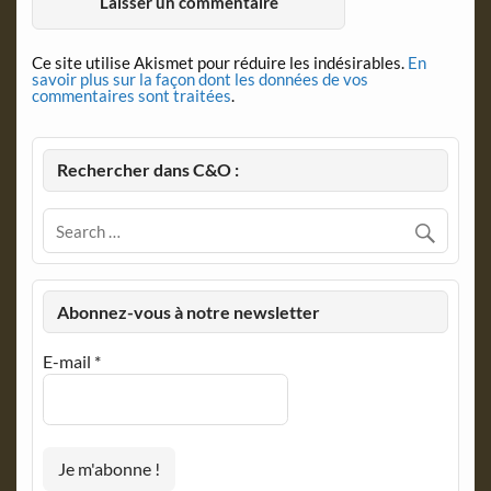
Ce site utilise Akismet pour réduire les indésirables.
En
savoir plus sur la façon dont les données de vos
commentaires sont traitées
.
Rechercher dans C&O :
Abonnez-vous à notre newsletter
E-mail
*