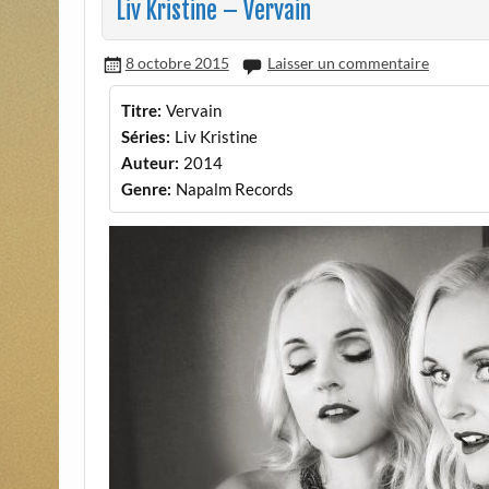
Liv Kristine – Vervain
8 octobre 2015
Laisser un commentaire
Titre:
Vervain
Séries:
Liv Kristine
Auteur:
2014
Genre:
Napalm Records