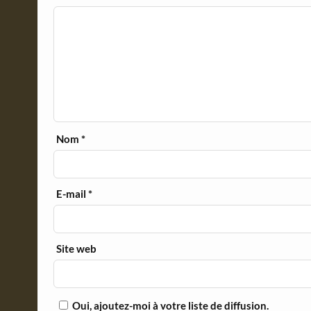
Nom
*
E-mail
*
Site web
Oui, ajoutez-moi à votre liste de diffusion.