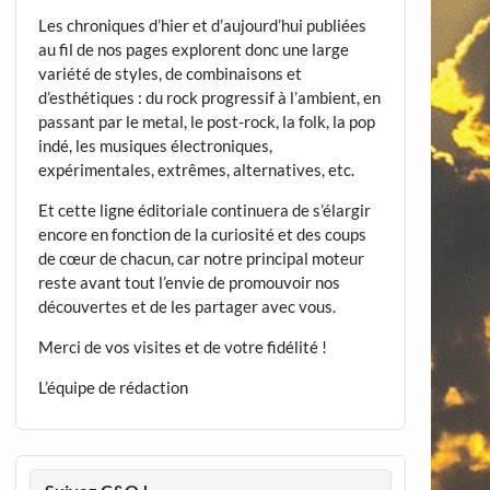
Les chroniques d’hier et d’aujourd’hui publiées
au fil de nos pages explorent donc une large
variété de styles, de combinaisons et
d’esthétiques : du rock progressif à l’ambient, en
passant par le metal, le post-rock, la folk, la pop
indé, les musiques électroniques,
expérimentales, extrêmes, alternatives, etc.
Et cette ligne éditoriale continuera de s’élargir
encore en fonction de la curiosité et des coups
de cœur de chacun, car notre principal moteur
reste avant tout l’envie de promouvoir nos
découvertes et de les partager avec vous.
Merci de vos visites et de votre fidélité !
L’équipe de rédaction