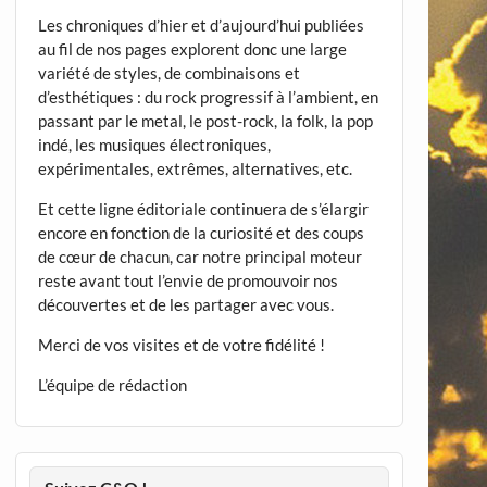
Les chroniques d’hier et d’aujourd’hui publiées
au fil de nos pages explorent donc une large
variété de styles, de combinaisons et
d’esthétiques : du rock progressif à l’ambient, en
passant par le metal, le post-rock, la folk, la pop
indé, les musiques électroniques,
expérimentales, extrêmes, alternatives, etc.
Et cette ligne éditoriale continuera de s’élargir
encore en fonction de la curiosité et des coups
de cœur de chacun, car notre principal moteur
reste avant tout l’envie de promouvoir nos
découvertes et de les partager avec vous.
Merci de vos visites et de votre fidélité !
L’équipe de rédaction