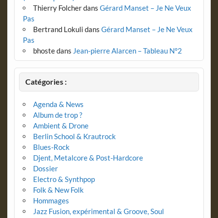
Thierry Folcher
dans
Gérard Manset – Je Ne Veux
Pas
Bertrand Lokuli
dans
Gérard Manset – Je Ne Veux
Pas
bhoste
dans
Jean-pierre Alarcen – Tableau N°2
Catégories :
Agenda & News
Album de trop ?
Ambient & Drone
Berlin School & Krautrock
Blues-Rock
Djent, Metalcore & Post-Hardcore
Dossier
Electro & Synthpop
Folk & New Folk
Hommages
Jazz Fusion, expérimental & Groove, Soul