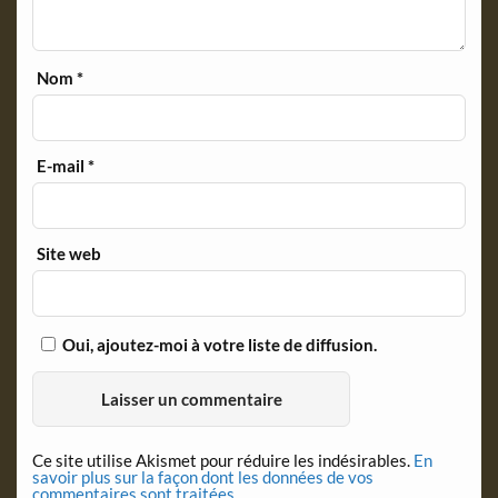
Nom
*
E-mail
*
Site web
Oui, ajoutez-moi à votre liste de diffusion.
Ce site utilise Akismet pour réduire les indésirables.
En
savoir plus sur la façon dont les données de vos
commentaires sont traitées
.