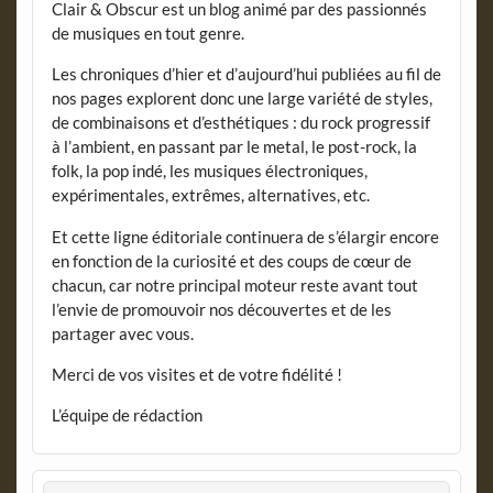
Clair & Obscur est un blog animé par des passionnés
de musiques en tout genre.
Les chroniques d’hier et d’aujourd’hui publiées au fil de
nos pages explorent donc une large variété de styles,
de combinaisons et d’esthétiques : du rock progressif
à l’ambient, en passant par le metal, le post-rock, la
folk, la pop indé, les musiques électroniques,
expérimentales, extrêmes, alternatives, etc.
Et cette ligne éditoriale continuera de s’élargir encore
en fonction de la curiosité et des coups de cœur de
chacun, car notre principal moteur reste avant tout
l’envie de promouvoir nos découvertes et de les
partager avec vous.
Merci de vos visites et de votre fidélité !
L’équipe de rédaction