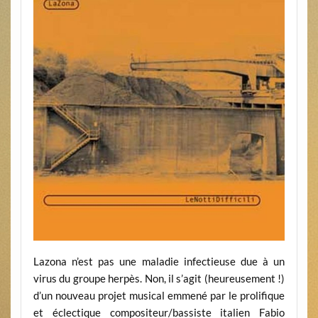
Lazona n’est pas une maladie infectieuse due à un
virus du groupe herpès. Non, il s’agit (heureusement !)
d’un nouveau projet musical emmené par le prolifique
et éclectique compositeur/bassiste italien Fabio