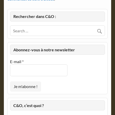
Rechercher dans C&O :
Abonnez-vous à notre newsletter
E-mail
*
C&O, c’est quoi ?