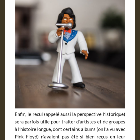
Enfin, le recul (appelé aussi la perspective historique)
sera parfois utile pour traiter d’artistes et de groupes
à l’histoire longue, dont certains albums (on l’a vu avec
Pink Floyd) n’avaient pas été si bien reçus en leur