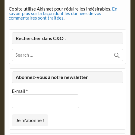
Ce site utilise Akismet pour réduire les indésirables.
En
savoir plus sur la façon dont les données de vos
commentaires sont traitées
.
Rechercher dans C&O :
Abonnez-vous à notre newsletter
E-mail
*