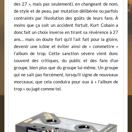
des 27 », mais pas seulement), en changeant de nom,
de style et de peau, par mutation délibérée ou parfois
contraints par l’évolution des goûts de leurs fans. À
moins que ça soit un accident fortuit, Kurt Cobain a
donc fait un choix inverse en tirant sa révérence à 27
ans… mais on doute fort qu’il l’ait fait pour la gloire,
devenir une icône et éviter ainsi de « commettre »
l’album de trop. Cette sanction sévère vient donc
souvent des critiques, du public et des fans d’un
groupe, bien plus que du groupe lui-même. Un groupe
qui ne sait pas forcément, lorsqu’il signe de nouveaux
morceaux, que cela conduira pour eux à « l’album de
trop » ou jugé comme tel.