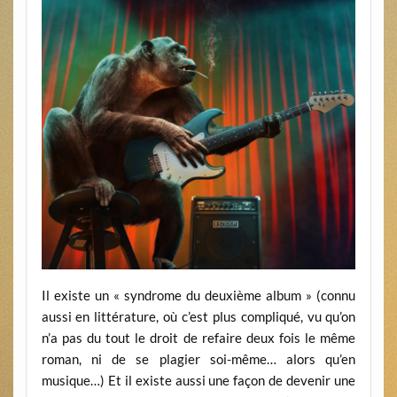
Il existe un « syndrome du deuxième album » (connu
aussi en littérature, où c’est plus compliqué, vu qu’on
n’a pas du tout le droit de refaire deux fois le même
roman, ni de se plagier soi-même… alors qu’en
musique…) Et il existe aussi une façon de devenir une