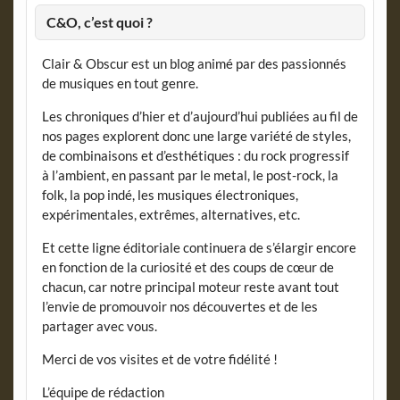
C&O, c’est quoi ?
Clair & Obscur est un blog animé par des passionnés
de musiques en tout genre.
Les chroniques d’hier et d’aujourd’hui publiées au fil de
nos pages explorent donc une large variété de styles,
de combinaisons et d’esthétiques : du rock progressif
à l’ambient, en passant par le metal, le post-rock, la
folk, la pop indé, les musiques électroniques,
expérimentales, extrêmes, alternatives, etc.
Et cette ligne éditoriale continuera de s’élargir encore
en fonction de la curiosité et des coups de cœur de
chacun, car notre principal moteur reste avant tout
l’envie de promouvoir nos découvertes et de les
partager avec vous.
Merci de vos visites et de votre fidélité !
L’équipe de rédaction