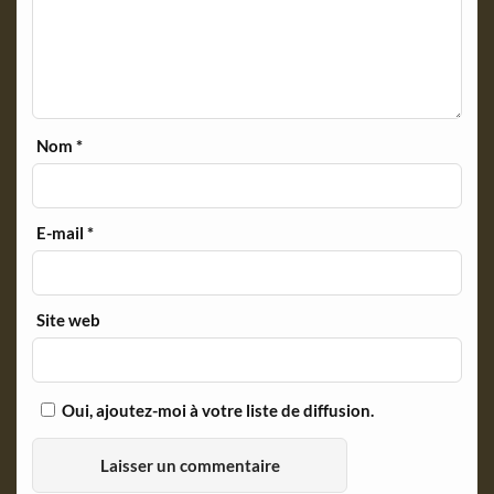
Nom
*
E-mail
*
Site web
Oui, ajoutez-moi à votre liste de diffusion.