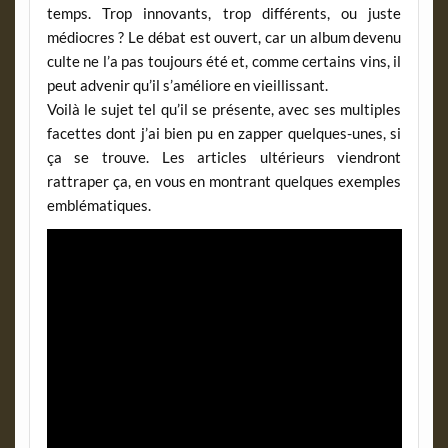
temps. Trop innovants, trop différents, ou juste
médiocres ? Le débat est ouvert, car un album devenu
culte ne l’a pas toujours été et, comme certains vins, il
peut advenir qu’il s’améliore en vieillissant.
Voilà le sujet tel qu’il se présente, avec ses multiples
facettes dont j’ai bien pu en zapper quelques-unes, si
ça se trouve. Les articles ultérieurs viendront
rattraper ça, en vous en montrant quelques exemples
emblématiques.