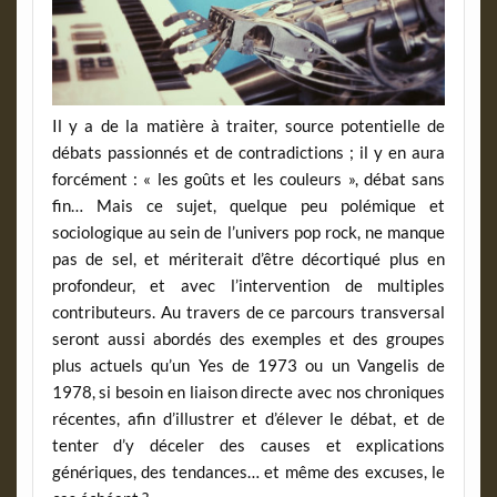
Il y a de la matière à traiter, source potentielle de
débats passionnés et de contradictions ; il y en aura
forcément : « les goûts et les couleurs », débat sans
fin… Mais ce sujet, quelque peu polémique et
sociologique au sein de l’univers pop rock, ne manque
pas de sel, et mériterait d’être décortiqué plus en
profondeur, et avec l’intervention de multiples
contributeurs. Au travers de ce parcours transversal
seront aussi abordés des exemples et des groupes
plus actuels qu’un Yes de 1973 ou un Vangelis de
1978, si besoin en liaison directe avec nos chroniques
récentes, afin d’illustrer et d’élever le débat, et de
tenter d’y déceler des causes et explications
génériques, des tendances… et même des excuses, le