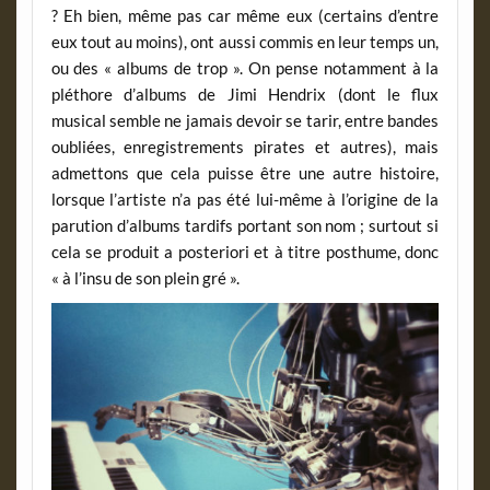
? Eh bien, même pas car même eux (certains d’entre
eux tout au moins), ont aussi commis en leur temps un,
ou des « albums de trop ». On pense notamment à la
pléthore d’albums de Jimi Hendrix (dont le flux
musical semble ne jamais devoir se tarir, entre bandes
oubliées, enregistrements pirates et autres), mais
admettons que cela puisse être une autre histoire,
lorsque l’artiste n’a pas été lui-même à l’origine de la
parution d’albums tardifs portant son nom ; surtout si
cela se produit a posteriori et à titre posthume, donc
« à l’insu de son plein gré ».