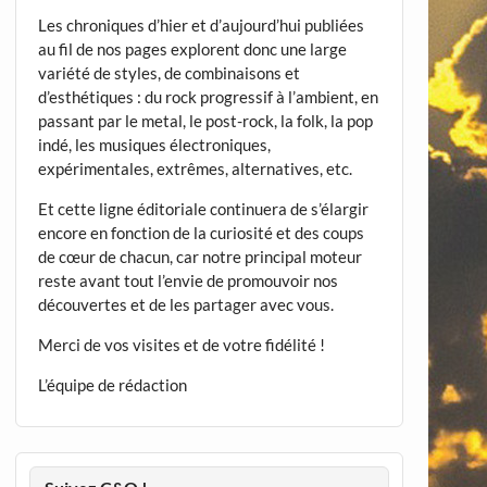
Les chroniques d’hier et d’aujourd’hui publiées
au fil de nos pages explorent donc une large
variété de styles, de combinaisons et
d’esthétiques : du rock progressif à l’ambient, en
passant par le metal, le post-rock, la folk, la pop
indé, les musiques électroniques,
expérimentales, extrêmes, alternatives, etc.
Et cette ligne éditoriale continuera de s’élargir
encore en fonction de la curiosité et des coups
de cœur de chacun, car notre principal moteur
reste avant tout l’envie de promouvoir nos
découvertes et de les partager avec vous.
Merci de vos visites et de votre fidélité !
L’équipe de rédaction