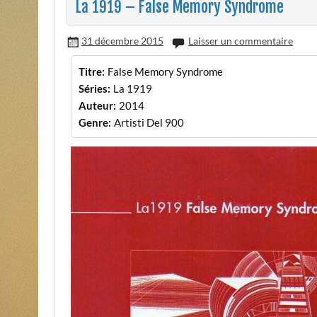
La 1919 – False Memory Syndrome
31 décembre 2015
Laisser un commentaire
Titre:
False Memory Syndrome
Séries:
La 1919
Auteur:
2014
Genre:
Artisti Del 900