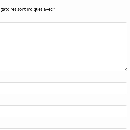
igatoires sont indiqués avec
*