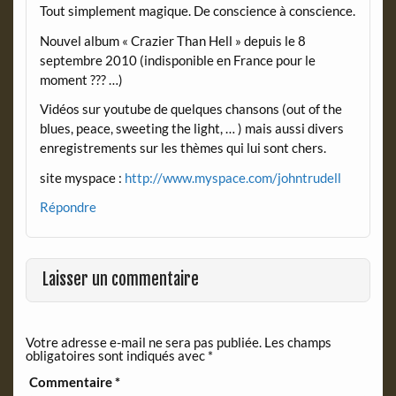
Tout simplement magique. De conscience à conscience.
Nouvel album « Crazier Than Hell » depuis le 8
septembre 2010 (indisponible en France pour le
moment ??? …)
Vidéos sur youtube de quelques chansons (out of the
blues, peace, sweeting the light, … ) mais aussi divers
enregistrements sur les thèmes qui lui sont chers.
site myspace :
http://www.myspace.com/johntrudell
Répondre
Laisser un commentaire
Votre adresse e-mail ne sera pas publiée.
Les champs
obligatoires sont indiqués avec
*
Commentaire
*