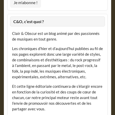
C&O, c’est quoi ?
Clair & Obscur est un blog animé par des passionnés
de musiques en tout genre.
Les chroniques d’hier et d’aujourd’hui publiées au fil de
nos pages explorent donc une large variété de styles,
de combinaisons et d’esthétiques : du rock progressif
à l’ambient, en passant par le metal, le post-rock, la
folk, la pop indé, les musiques électroniques,
expérimentales, extrêmes, alternatives, etc.
Et cette ligne éditoriale continuera de s’élargir encore
en fonction de la curiosité et des coups de cœur de
chacun, car notre principal moteur reste avant tout
l’envie de promouvoir nos découvertes et de les
partager avec vous.