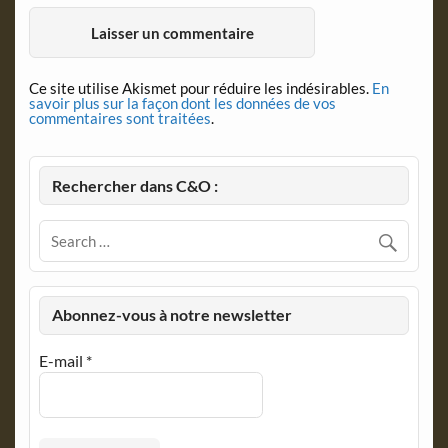
Ce site utilise Akismet pour réduire les indésirables.
En
savoir plus sur la façon dont les données de vos
commentaires sont traitées
.
Rechercher dans C&O :
Abonnez-vous à notre newsletter
E-mail
*