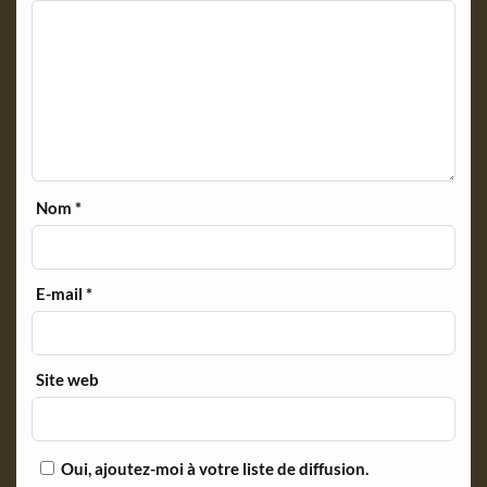
Nom
*
E-mail
*
Site web
Oui, ajoutez-moi à votre liste de diffusion.