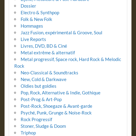
Dossier
Electro & Synthpop
Folk & New Folk
Hommages
Jazz Fusion, expérimental & Groove, Soul
Live Reports
Livres, DVD, BD & Ciné
Metal extrême & alternatif
Metal progressif, Space rock, Hard Rock & Melodic
Rock
Neo-Classical & Soundtracks
New, Cold & Darkwave
Oldies but goldies
Pop, Rock, Alternative & Indie, Gothique
Post-Prog & Art-Pop
Post-Rock, Shoegaze & Avant-garde
Psyché, Punk, Grunge & Noise-Rock
Rock Progressif
Stoner, Sludge & Doom
Triphop