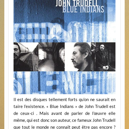
Il est des disques tellement forts qu’on ne saurait en
taire l’existence. « Blue Indians » de John Trudell est
de ceux-ci . Mais avant de parler de l’œuvre elle
même, qui est donc son auteur, ce fameux John Trudell
que tout le monde ne connaît peut être pas encore ?