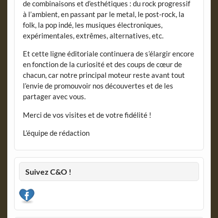
de combinaisons et d’esthétiques : du rock progressif
à l’ambient, en passant par le metal, le post-rock, la
folk, la pop indé, les musiques électroniques,
expérimentales, extrêmes, alternatives, etc.
Et cette ligne éditoriale continuera de s’élargir encore
en fonction de la curiosité et des coups de cœur de
chacun, car notre principal moteur reste avant tout
l’envie de promouvoir nos découvertes et de les
partager avec vous.
Merci de vos visites et de votre fidélité !
L’équipe de rédaction
Suivez C&O !