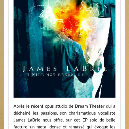
Après le récent opus studio de Dream Theater qui a
déchainé les passions, son charismatique vocaliste
James LaBrie nous offre, sur cet EP solo de belle
facture, un metal dense et ramassé qui évoque les