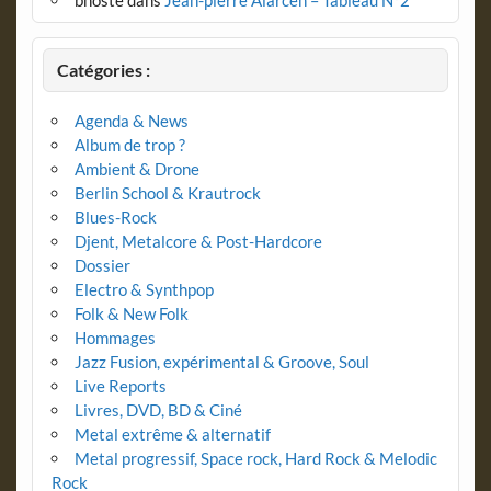
Catégories :
Agenda & News
Album de trop ?
Ambient & Drone
Berlin School & Krautrock
Blues-Rock
Djent, Metalcore & Post-Hardcore
Dossier
Electro & Synthpop
Folk & New Folk
Hommages
Jazz Fusion, expérimental & Groove, Soul
Live Reports
Livres, DVD, BD & Ciné
Metal extrême & alternatif
Metal progressif, Space rock, Hard Rock & Melodic
Rock