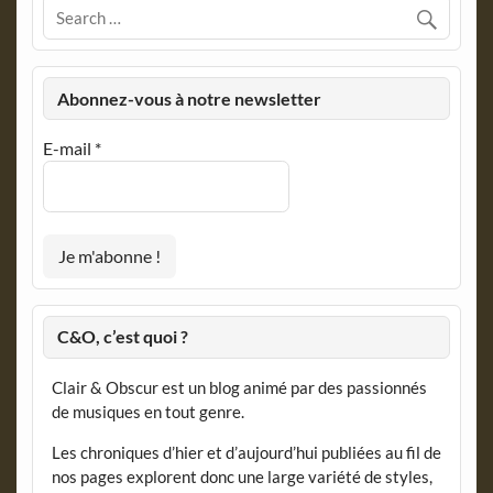
Abonnez-vous à notre newsletter
E-mail
*
C&O, c’est quoi ?
Clair & Obscur est un blog animé par des passionnés
de musiques en tout genre.
Les chroniques d’hier et d’aujourd’hui publiées au fil de
nos pages explorent donc une large variété de styles,