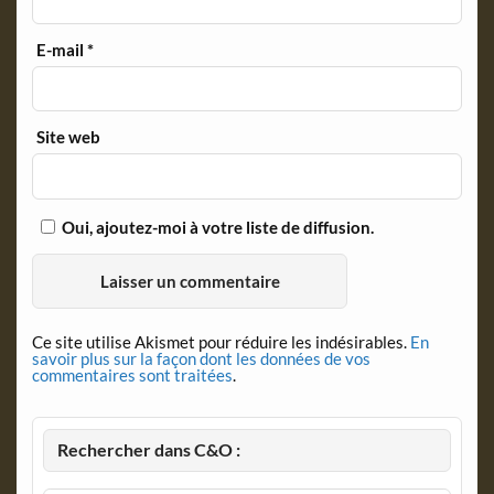
E-mail
*
Site web
Oui, ajoutez-moi à votre liste de diffusion.
Ce site utilise Akismet pour réduire les indésirables.
En
savoir plus sur la façon dont les données de vos
commentaires sont traitées
.
Rechercher dans C&O :