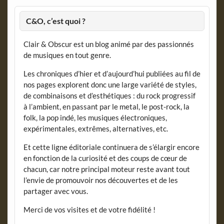
C&O, c’est quoi ?
Clair & Obscur est un blog animé par des passionnés
de musiques en tout genre.
Les chroniques d’hier et d’aujourd’hui publiées au fil de
nos pages explorent donc une large variété de styles,
de combinaisons et d’esthétiques : du rock progressif
à l’ambient, en passant par le metal, le post-rock, la
folk, la pop indé, les musiques électroniques,
expérimentales, extrêmes, alternatives, etc.
Et cette ligne éditoriale continuera de s’élargir encore
en fonction de la curiosité et des coups de cœur de
chacun, car notre principal moteur reste avant tout
l’envie de promouvoir nos découvertes et de les
partager avec vous.
Merci de vos visites et de votre fidélité !