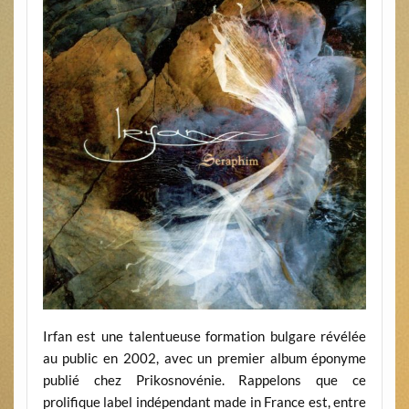
Irfan est une talentueuse formation bulgare révélée
au public en 2002, avec un premier album éponyme
publié chez Prikosnovénie. Rappelons que ce
prolifique label indépendant made in France est, entre