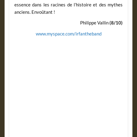
essence dans les racines de l’histoire et des mythes
anciens. Envoûtant !
Philippe Vallin
(8/10)
www.myspace.com/irfantheband