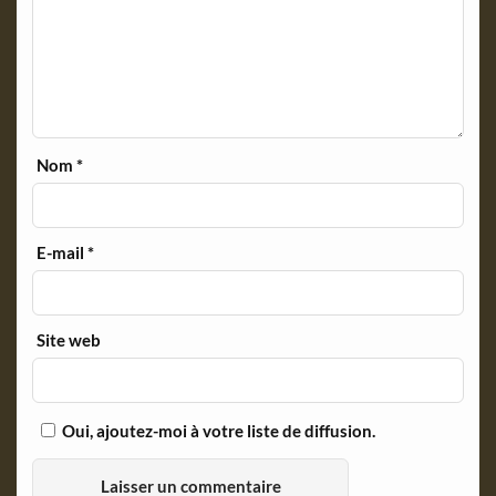
Nom
*
E-mail
*
Site web
Oui, ajoutez-moi à votre liste de diffusion.