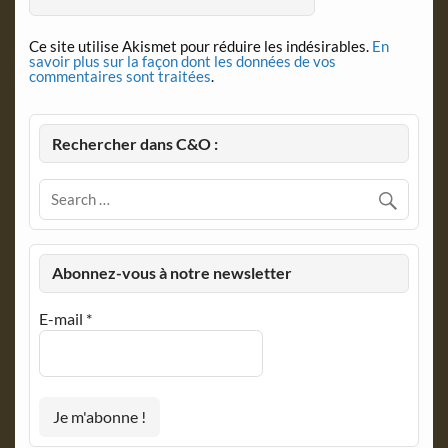
Ce site utilise Akismet pour réduire les indésirables.
En
savoir plus sur la façon dont les données de vos
commentaires sont traitées
.
Rechercher dans C&O :
Abonnez-vous à notre newsletter
E-mail
*